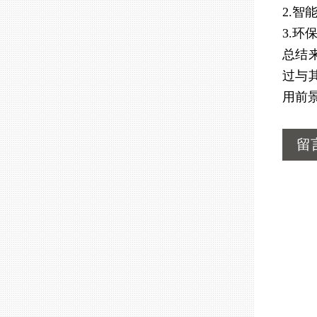
2.
3.
总结
过与
用前
留