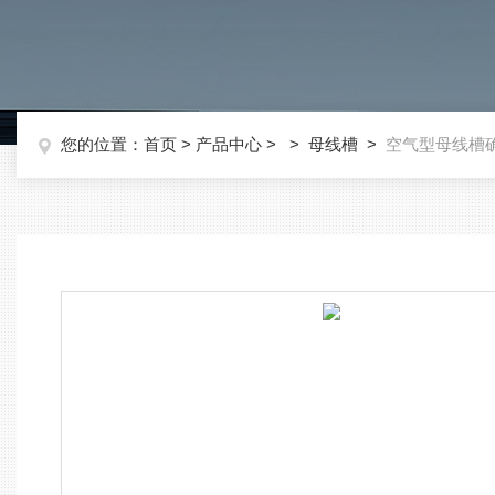
您的位置：
首页
>
产品中心
> >
母线槽
>
空气型母线槽