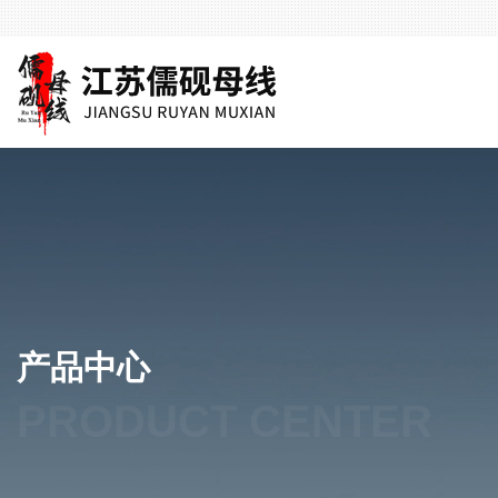
产品中心
PRODUCT CENTER