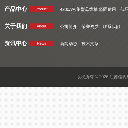
产品中心
4200A密集型母线槽 坚固耐用
低
Product
品质好 密集型母线槽 断面均匀
CMC系列密集型母线槽 防护
关于我们
公司简介
荣誉资质
联系我们
About
资讯中心
新闻动态
技术文章
News
版权所有 © 2026 江苏