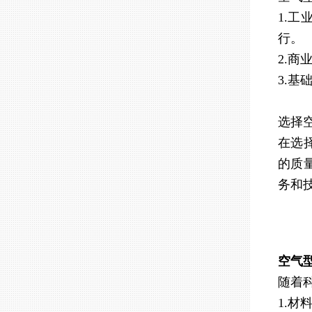
1.
行。
2.
3.
选择
在选
的质
务和
空气
随着
1.