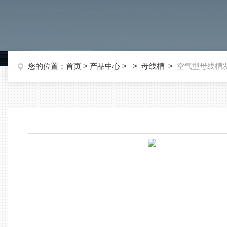
您的位置：
首页
>
产品中心
> >
母线槽
>
空气型母线槽