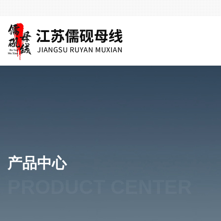
产品中心
PRODUCT CENTER