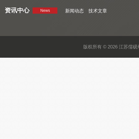
资讯中心
新闻动态
技术文章
News
版权所有 © 2026 江苏