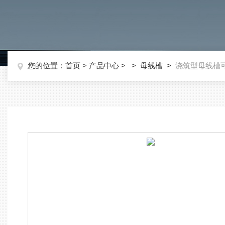
您的位置：
首页
>
产品中心
> >
母线槽
>
浇筑型母线槽