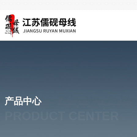
产品中心
PRODUCT CENTER