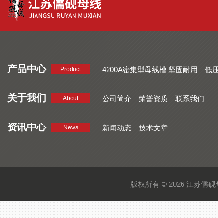
产品中心
4200A密集型母线槽 坚固耐用
低
Product
品质好 密集型母线槽 断面均匀
CMC系列密集型母线槽 防护
关于我们
公司简介
荣誉资质
联系我们
About
资讯中心
新闻动态
技术文章
News
版权所有 © 2026 江苏