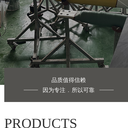
品质值得信赖
因为专注
.
所以可靠
PRODUCTS