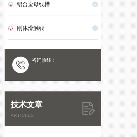
铝合金母线槽
刚体滑触线
咨询热线：
技术文章
ARTICLES