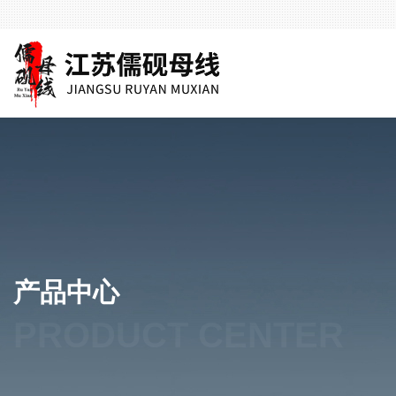
产品中心
PRODUCT CENTER