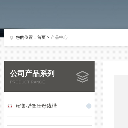
您的位置：
首页
>
产品中心
公司产品系列
PRODUCT RANGE
密集型低压母线槽