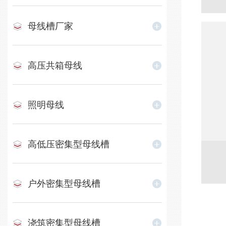
母线槽厂家
高压共箱母线
照明母线
高低压密集型母线槽
户外密集型母线槽
浇筑密集型母线槽