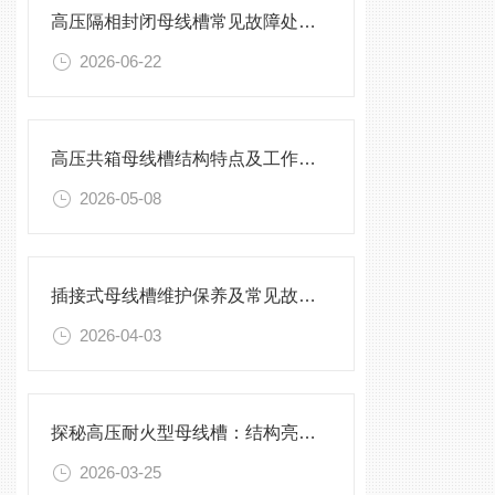
高压隔相封闭母线槽常见故障处理方案
2026-06-22
高压共箱母线槽结构特点及工作原理
2026-05-08
插接式母线槽维护保养及常见故障处理指南
2026-04-03
探秘高压耐火型母线槽：结构亮点与实用效能
2026-03-25