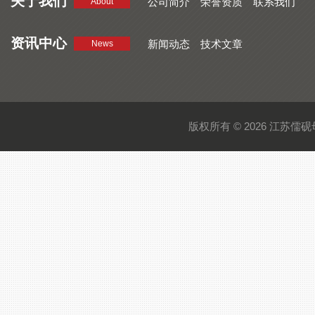
关于我们
公司简介
荣誉资质
联系我们
About
资讯中心
新闻动态
技术文章
News
版权所有 © 2026 江苏