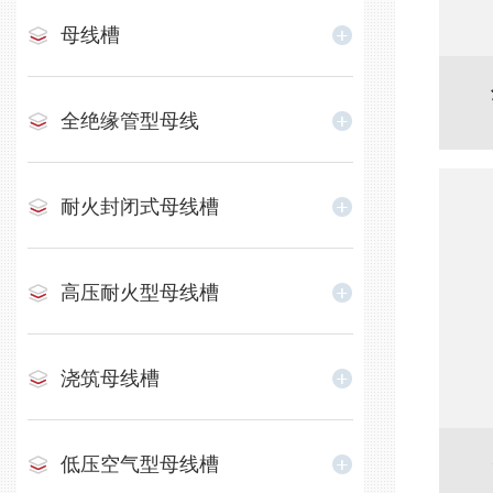
母线槽
全绝缘管型母线
耐火封闭式母线槽
高压耐火型母线槽
浇筑母线槽
低压空气型母线槽