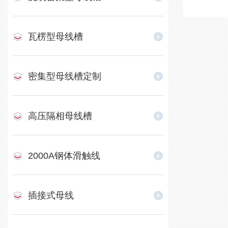
瓦楞型母线槽
密集型母线槽定制
高压隔相母线槽
2000A钢体滑触线
插接式母线