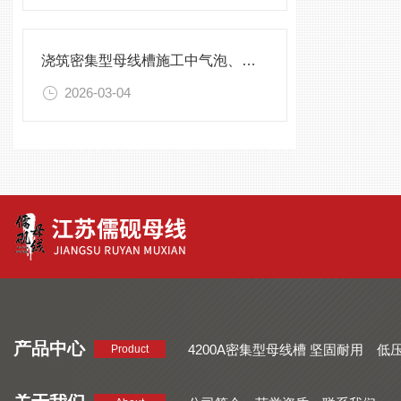
浇筑密集型母线槽施工中气泡、裂缝的成因及解决方案
2026-03-04
产品中心
4200A密集型母线槽 坚固耐用
低
Product
品质好 密集型母线槽 断面均匀
CMC系列密集型母线槽 防护