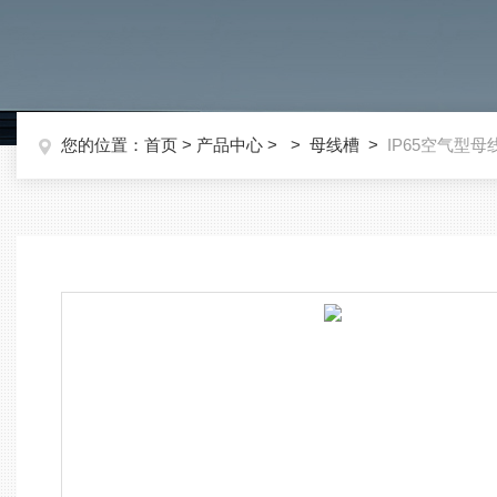
您的位置：
首页
>
产品中心
> >
母线槽
>
IP65空气型母