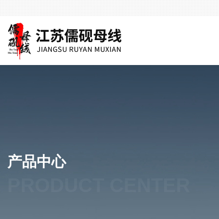
产品中心
PRODUCT CENTER