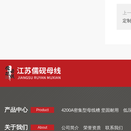
上
定
产品中心
4200A密集型母线槽 坚固耐用
低
Product
品质好 密集型母线槽 断面均匀
CMC系列密集型母线槽 防护
关于我们
公司简介
荣誉资质
联系我们
About