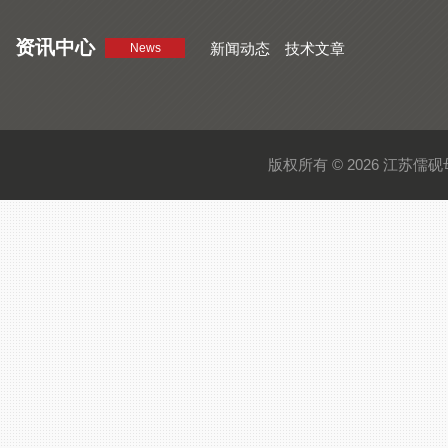
资讯中心
新闻动态
技术文章
News
版权所有 © 2026 江苏