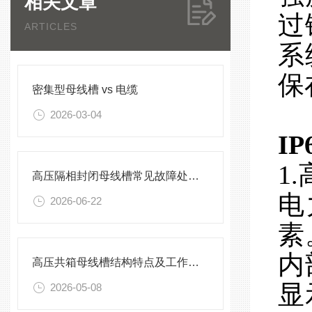
相关文章
过
ARTICLES
系
保
密集型母线槽 vs 电缆
2026-03-04
I
1
高压隔相封闭母线槽常见故障处理方案
电
2026-06-22
素
内
高压共箱母线槽结构特点及工作原理
显
2026-05-08