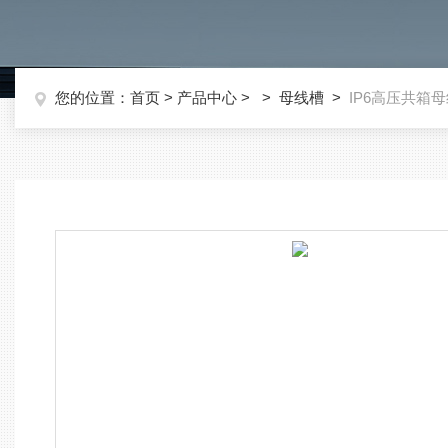
您的位置：
首页
>
产品中心
> >
母线槽
>
IP6高压共箱