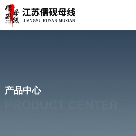
产品中心
PRODUCT CENTER