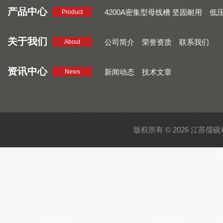
产品中心
4200A密集型母线槽 坚固耐用
低
Product
品质好 密集型母线槽 断面均匀
CMC系列密集型母线槽 防护
关于我们
公司简介
荣誉资质
联系我们
About
资讯中心
新闻动态
技术文章
News
版权所有 © 2026 江苏