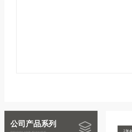
公司产品系列