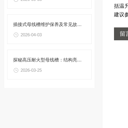
括温
建议
插接式母线槽维护保养及常见故障处理指南
留
2026-04-03
探秘高压耐火型母线槽：结构亮点与实用效能
2026-03-25