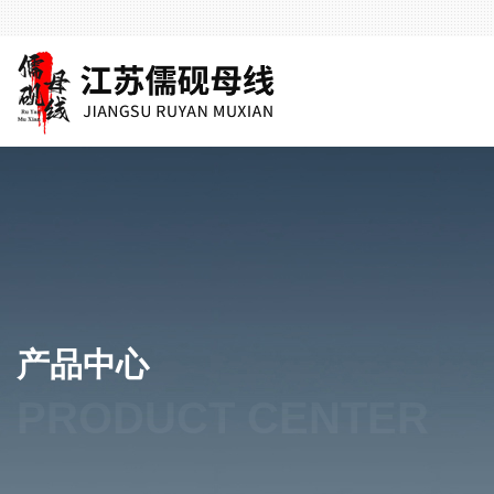
产品中心
PRODUCT CENTER