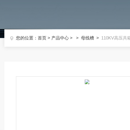
您的位置：
首页
>
产品中心
> >
母线槽
>
110KV高压