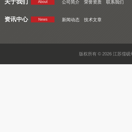
关于我们
公司简介
荣誉资质
联系我们
About
资讯中心
新闻动态
技术文章
News
版权所有 © 2026 江苏