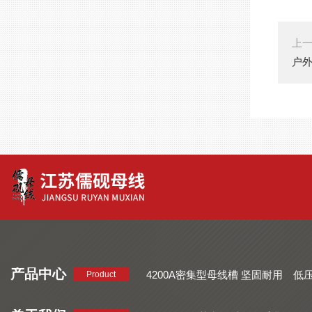
上
户外
产品中心
4200A密集型母线槽 坚固耐用
低
Product
品质好 密集型母线槽 断面均匀
CMC系列密集型母线槽 防护