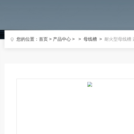
您的位置：
首页
>
产品中心
> >
母线槽
>
耐火型母线槽 