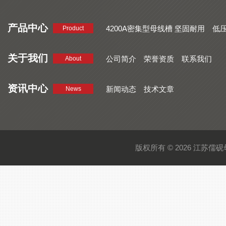
产品中心
4200A密集型母线槽 坚固耐用
低
Product
品质好 密集型母线槽 断面均匀
CMC系列密集型母线槽 防护
关于我们
公司简介
荣誉资质
联系我们
About
资讯中心
新闻动态
技术文章
News
版权所有 © 2026 江苏