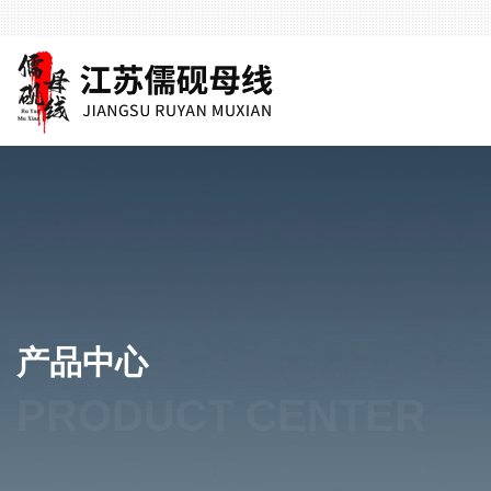
产品中心
PRODUCT CENTER