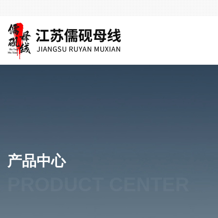
产品中心
PRODUCT CENTER