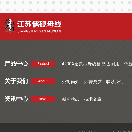
产品中心
4200A密集型母线槽 坚固耐用
低
Product
品质好 密集型母线槽 断面均匀
CMC系列密集型母线槽 防护
关于我们
公司简介
荣誉资质
联系我们
About
资讯中心
新闻动态
技术文章
News