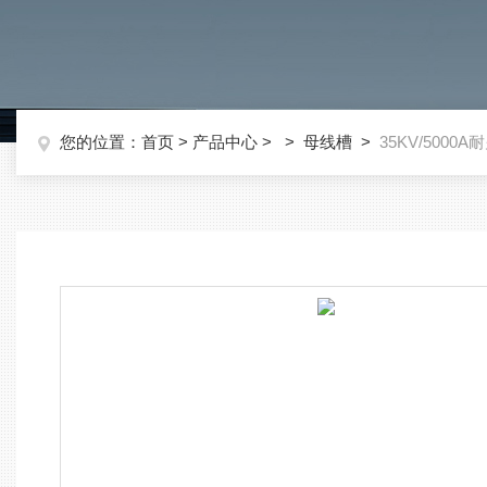
您的位置：
首页
>
产品中心
> >
母线槽
>
35KV/5000