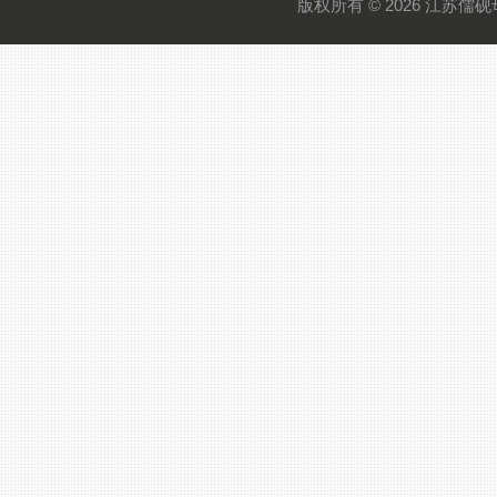
版权所有 © 2026 江苏