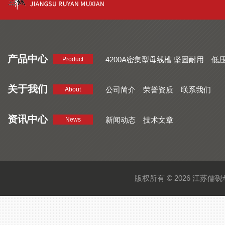
产品中心
4200A密集型母线槽 坚固耐用
低
Product
品质好 密集型母线槽 断面均匀
CMC系列密集型母线槽 防护
关于我们
公司简介
荣誉资质
联系我们
About
资讯中心
新闻动态
技术文章
News
版权所有 © 2026 江苏