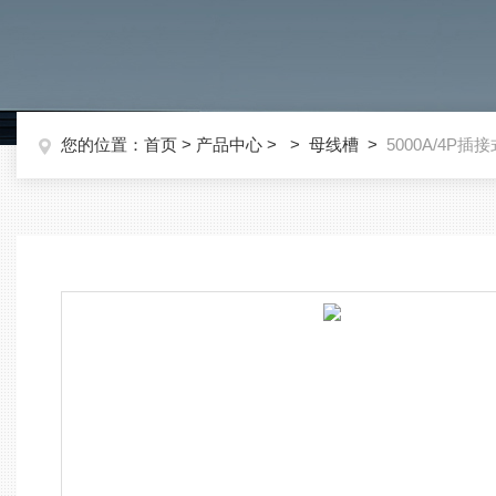
您的位置：
首页
>
产品中心
> >
母线槽
>
5000A/4P