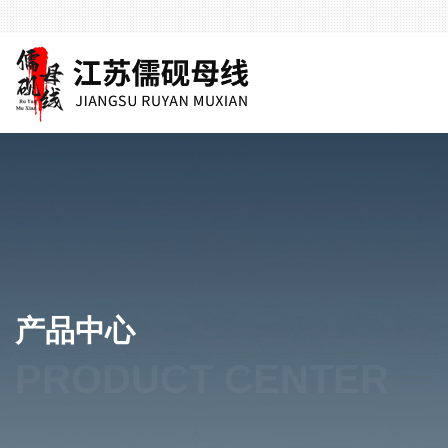
产品中心
PRODUCT CENTER