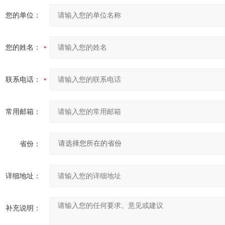
您的单位：
您的姓名：
联系电话：
常用邮箱：
省份：
详细地址：
补充说明：