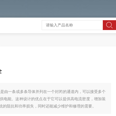
全
全是由一条或多条导体并列在一个封闭的通道内，可以接受多个
供电能。这种设计的优点在于它可以提供高电流密度，增加装
统的阻抗和功率损失，同时还能减少维护和修理的需要。