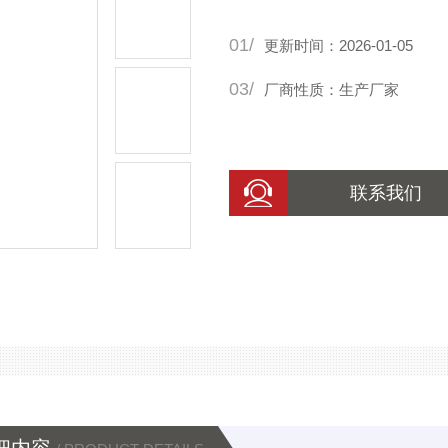
01/
更新时间：2026-01-05
03/
厂商性质：生产厂家
联系我们