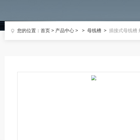
您的位置：
首页
>
产品中心
> >
母线槽
>
插接式母线槽 