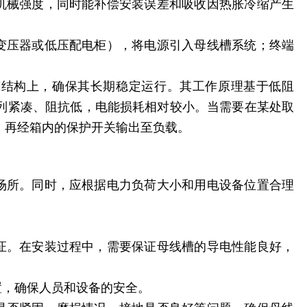
和机械强度，同时能补偿安装误差和吸收因热胀冷缩产生
如变压器或低压配电柜），将电源引入母线槽系统；终端
筑结构上，确保其长期稳定运行。其工作原理基于低阻
列紧凑、阻抗低，电能损耗相对较小。当需要在某处取
，再经箱内的保护开关输出至负载。
的场所。同时，应根据电力负荷大小和用电设备位置合理
保证。在安装过程中，需要保证母线槽的导电性能良好，
置，确保人员和设备的安全。