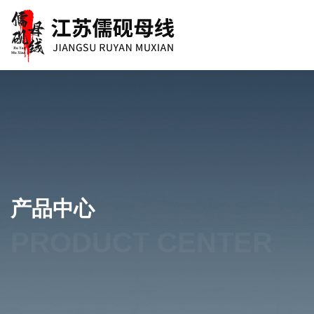
产品中心
PRODUCT CENTER