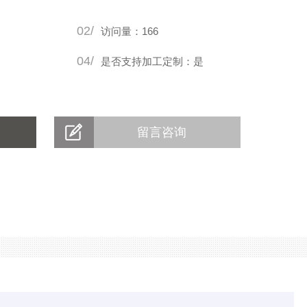
02/
访问量：166
04/
是否支持加工定制：是
留言咨询