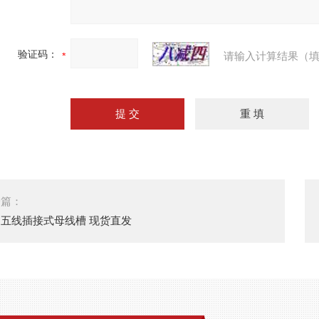
验证码：
请输入计算结果（填
一篇：
五线插接式母线槽 现货直发