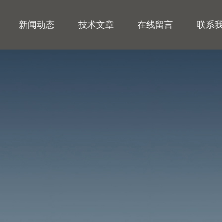
新闻动态
技术文章
在线留言
联系