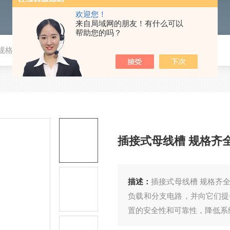
欢迎您！
来自局域网的朋友！有什么可以
帮助您的吗？
规格齐全
插接式母线槽 规格齐
描述：
插接式母线槽 规格齐
负载和分支电路，并向它们提
置的安全性和可靠性，降低系