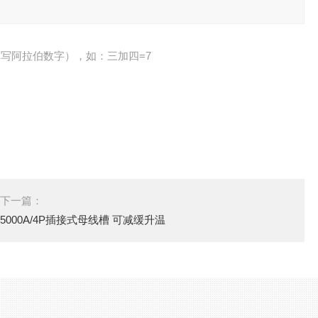
写阿拉伯数字），如：三加四=7
下一篇：
5000A/4P插接式母线槽 可减缓升温