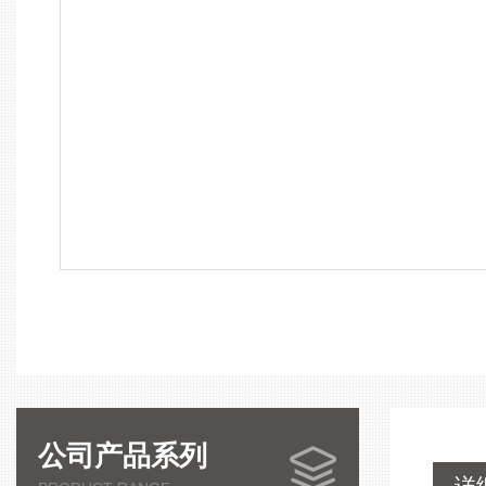
公司产品系列