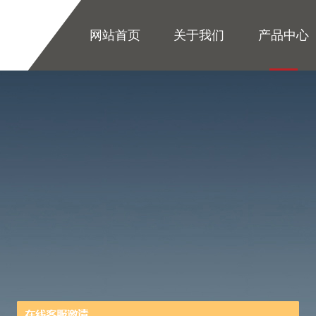
网站首页
关于我们
产品中心