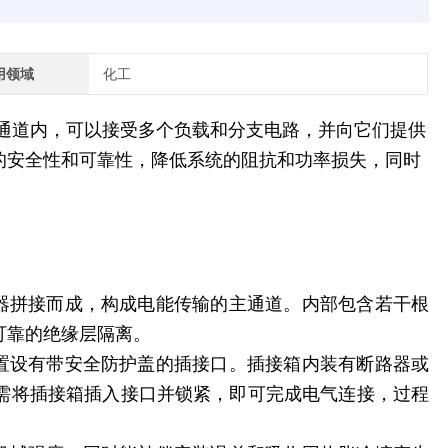
用领域
化工
通道内，可以接受多个负载和分支电路，并向它们提供
的安全性和可靠性，降低系统的阻抗和功率损失，同时
接器拼接而成，构成电能传输的主通道。内部包含若干根
可靠的绝缘层隔离。
位置设有带安全防护盖的插接口。插接箱内装有断路器或
需将插接箱插入接口并锁紧，即可完成电气连接，过程