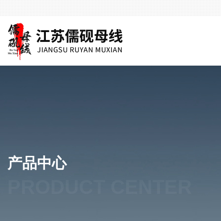
产品中心
PRODUCT CENTER