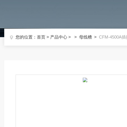
您的位置：
首页
>
产品中心
> >
母线槽
>
CFM-4500