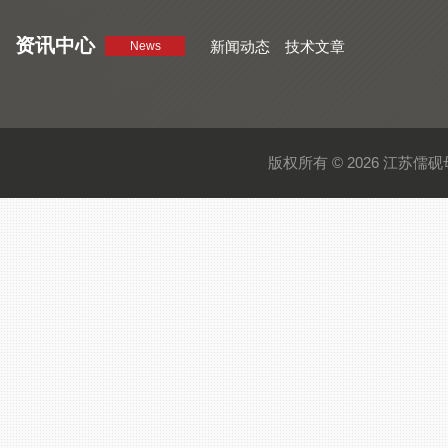
资讯中心
新闻动态
技术文章
News
版权所有 © 2026 江苏