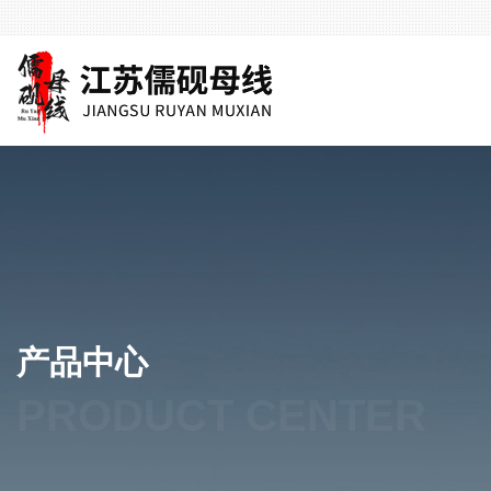
产品中心
PRODUCT CENTER