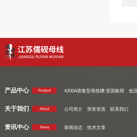
产品中心
4200A密集型母线槽 坚固耐用
低
Product
品质好 密集型母线槽 断面均匀
CMC系列密集型母线槽 防护
关于我们
公司简介
荣誉资质
联系我们
About
资讯中心
新闻动态
技术文章
News