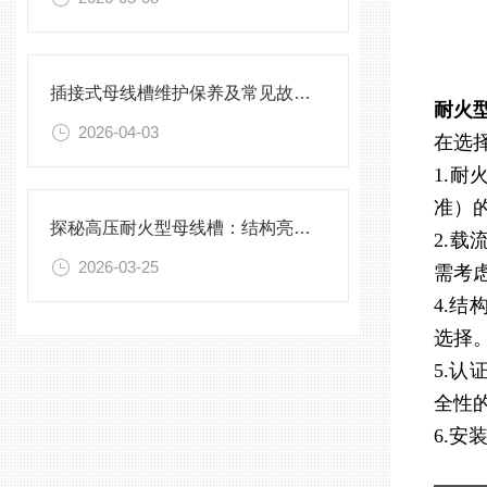
插接式母线槽维护保养及常见故障处理指南
耐火
2026-04-03
在选
1.
准）
探秘高压耐火型母线槽：结构亮点与实用效能
2.
2026-03-25
需考
4.
选择
5.
全性
6.