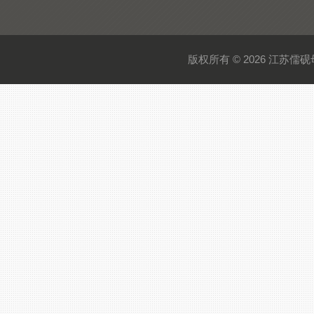
版权所有 © 2026 江苏