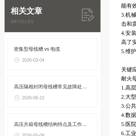
能有
相关文章
3.
ARTICLES
击和
4.
高了
密集型母线槽 vs 电缆
5.
2026-03-04
关键
耐火
高压隔相封闭母线槽常见故障处理方案
1.
2.
2026-06-22
3.
4.
5.
高压共箱母线槽结构特点及工作原理
6.
2026-05-08