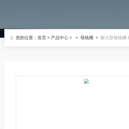
您的位置：
首页
>
产品中心
> >
母线槽
>
耐火型母线槽