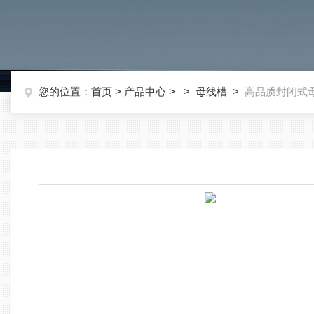
您的位置：
首页
>
产品中心
> >
母线槽
>
高品质封闭式