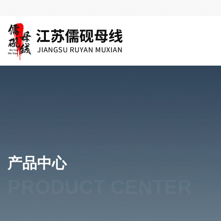
产品中心
PRODUCT CENTER