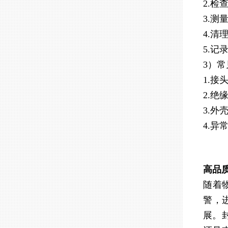
2.
3.
4.
5.
3）
1.
2.
3.
4.
高品
随着
警，
展。