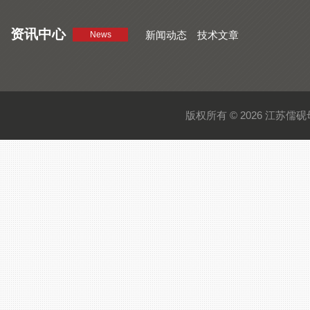
资讯中心
新闻动态
技术文章
News
版权所有 © 2026 江苏