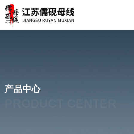
产品中心
PRODUCT CENTER