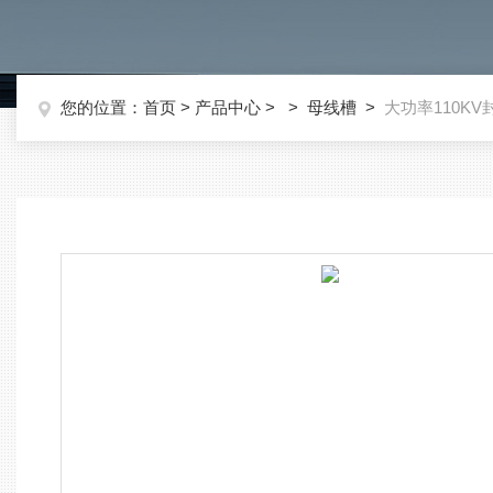
您的位置：
首页
>
产品中心
> >
母线槽
>
大功率110K