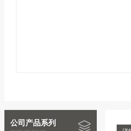
公司产品系列