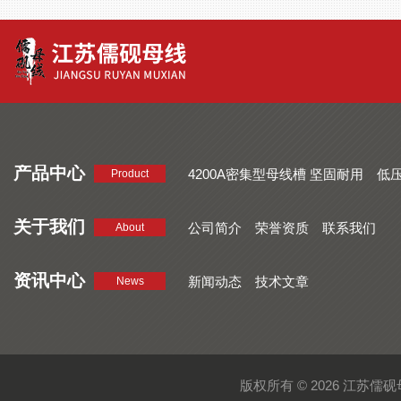
产品中心
4200A密集型母线槽 坚固耐用
低
Product
品质好 密集型母线槽 断面均匀
CMC系列密集型母线槽 防护
关于我们
公司简介
荣誉资质
联系我们
About
资讯中心
新闻动态
技术文章
News
版权所有 © 2026 江苏