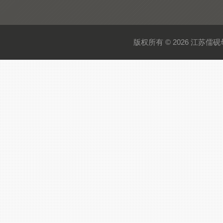
版权所有 © 2026 江苏