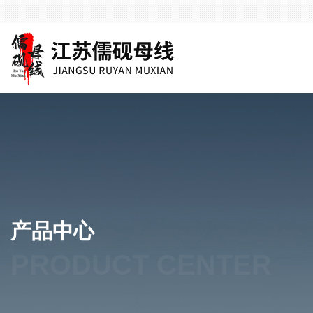
产品中心
PRODUCT CENTER