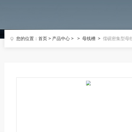
您的位置：
首页
>
产品中心
> >
母线槽
>
儒砚密集型母线