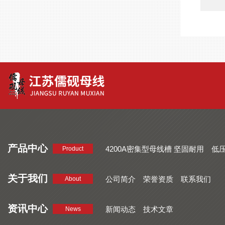
产品中心
4200A密集型母线槽 坚固耐用
低
Product
品质好 密集型母线槽 断面均匀
CMC系列密集型母线槽 防护
关于我们
公司简介
荣誉资质
联系我们
About
资讯中心
新闻动态
技术文章
News