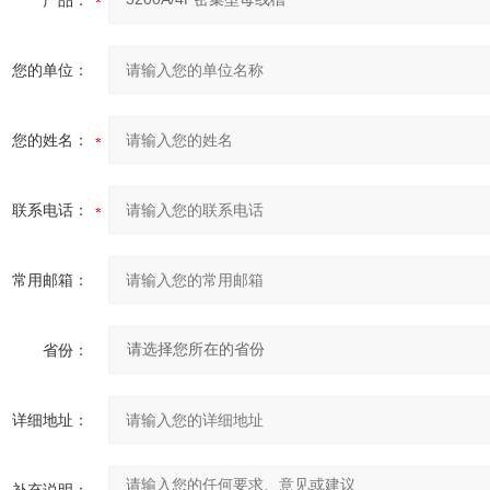
产品：
您的单位：
您的姓名：
联系电话：
常用邮箱：
省份：
详细地址：