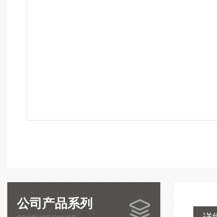
公司产品系列