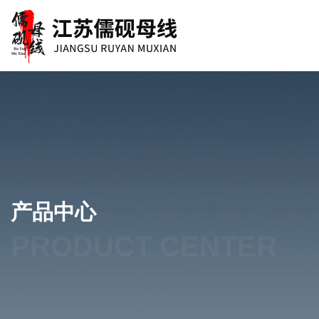
产品中心
PRODUCT CENTER