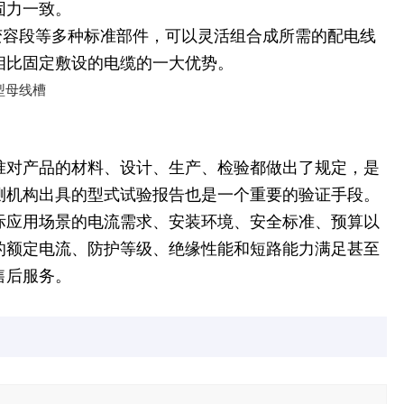
固力一致。
变容段等多种标准部件，可以灵活组合成所需的配电线
相比固定敷设的电缆的一大优势。
准对产品的材料、设计、生产、检验都做出了规定，是
测机构出具的型式试验报告也是一个重要的验证手段。
际应用场景的电流需求、安装环境、安全标准、预算以
的额定电流、防护等级、绝缘性能和短路能力满足甚至
售后服务。