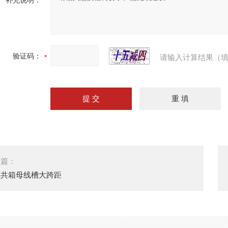
补充说明：
验证码：
请输入计算结果（填
一篇：
压共箱母线槽大跨距