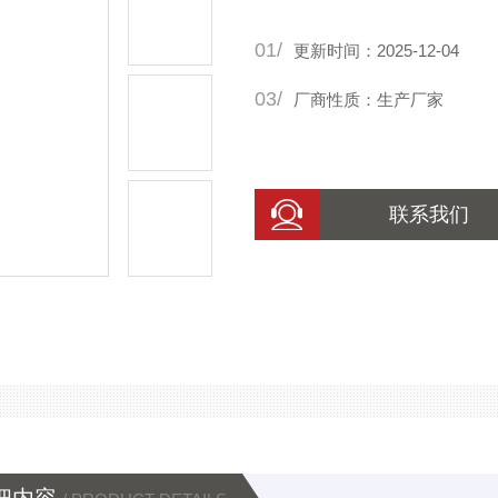
01/
更新时间：2025-12-04
03/
厂商性质：生产厂家
联系我们