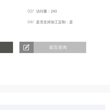
02/
访问量：243
04/
是否支持加工定制：是
留言咨询