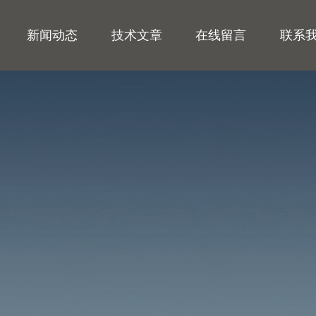
新闻动态
技术文章
在线留言
联系