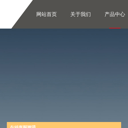
网站首页
关于我们
产品中心