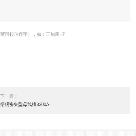
写阿拉伯数字），如：三加四=7
下一篇：
儒砚密集型母线槽3200A