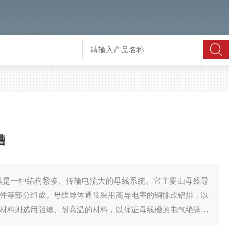
槽
型母线槽是一种结构紧凑、传输电流大的母线系统。它主要由母线导
件等部分组成。母线导体通常采用高导电率的铜排或铝排，以
材料则选用阻燃、耐高温的材料，以保证母线槽的电气绝缘性
、提高整体结构强度的作用。