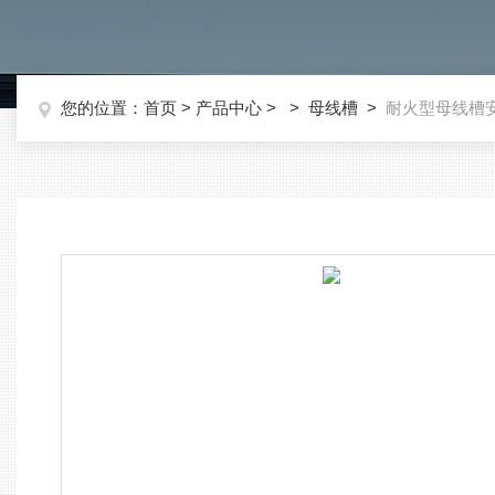
您的位置：
首页
>
产品中心
> >
母线槽
>
耐火型母线槽