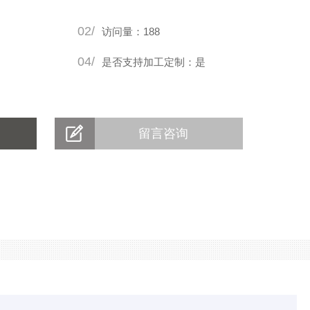
02/
访问量：188
04/
是否支持加工定制：是
留言咨询