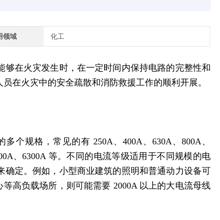
用领域
化工
能够在火灾发生时，在一定时间内保持电路的完整性和
人员在火灾中的安全疏散和消防救援工作的顺利开展。
多个规格，常见的有 250A、400A、630A、800A、
00A、5000A、6300A 等。不同的电流等级适用于不同规模的电
来确定。例如，小型商业建筑的照明和普通动力设备可
中心等高负载场所，则可能需要 2000A 以上的大电流母线