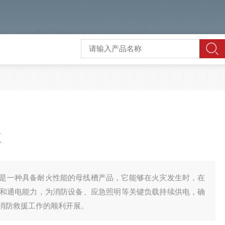
便
便是一种具备耐火性能的母线槽产品，它能够在火灾发生时，在
和通电能力，为消防设备、应急照明等关键负载持续供电，确
消防救援工作的顺利开展。