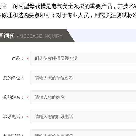
而言，耐火型母线槽是电气安全领域的重要产品，其技术
本原理和选购要点即可；对于专业人员，则需关注测试标
言询价
/ MESSAGE INQUIRY
产品：
您的单位：
您的姓名：
联系电话：