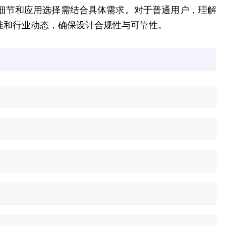
细节和应用选择需结合具体需求。对于普通用户，理解
准和行业动态，确保设计合规性与可靠性。