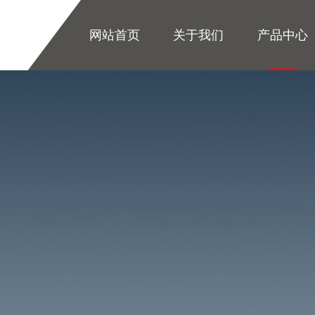
网站首页
关于我们
产品中心