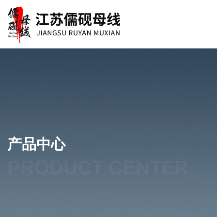
产品中心
PRODUCT CENTER