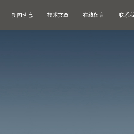
新闻动态
技术文章
在线留言
联系