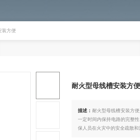
安装方便
耐火型母线槽安装方
描述：
​耐火型母线槽安装方
一定时间内保持电路的完整性
保人员在火灾中的安全疏散和