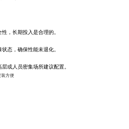
安全性，长期投入是合理的。
缘状态，确保性能未退化。
高层或人员密集场所建议配置。