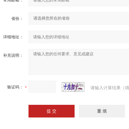
常用邮箱：
省份：
详细地址：
补充说明：
验证码：
请输入计算结果（填