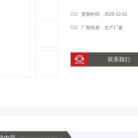
01/
更新时间：2025-12-01
03/
厂商性质：生产厂家
联系我们