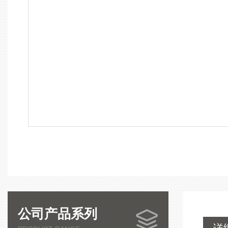
公司产品系列