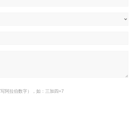
写阿拉伯数字），如：三加四=7