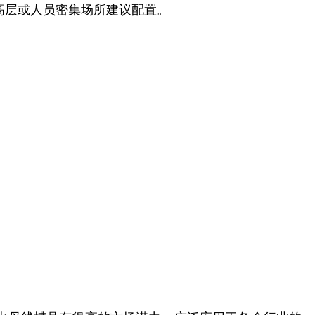
高层或人员密集场所建议配置。