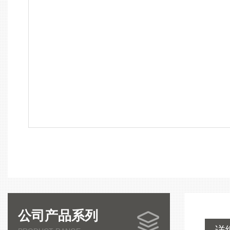
公司产品系列