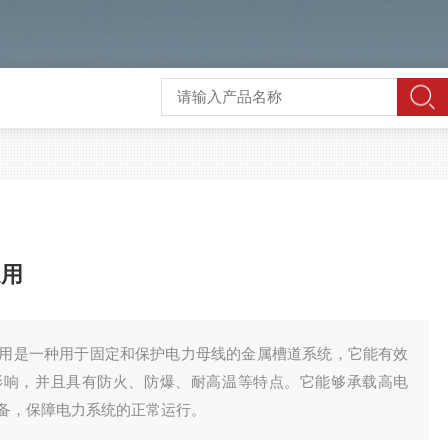
通用
通用是一种用于固定和保护电力母线的金属槽道系统，它能有效
影响，并且具有防火、防爆、耐高温等特点。它能够承载高电
备，保障电力系统的正常运行。