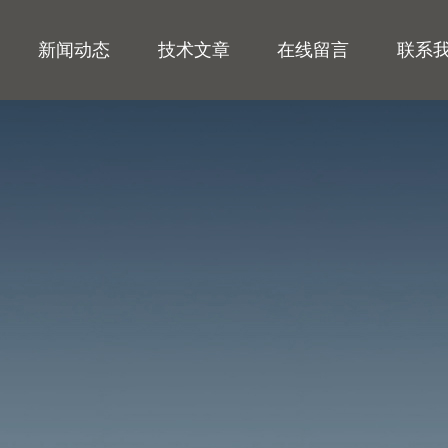
新闻动态
技术文章
在线留言
联系