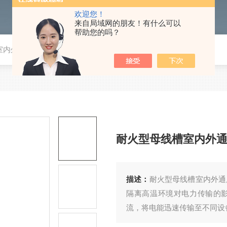
欢迎您！
来自局域网的朋友！有什么可以
帮助您的吗？
室内外通用
耐火型母线槽室内外
描述：
​耐火型母线槽室内外
隔离高温环境对电力传输的
流，将电能迅速传输至不同设