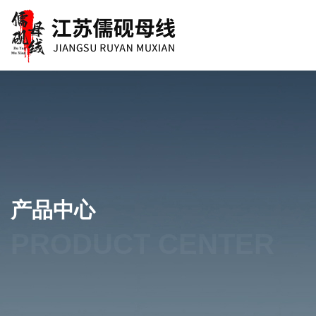
产品中心
PRODUCT CENTER