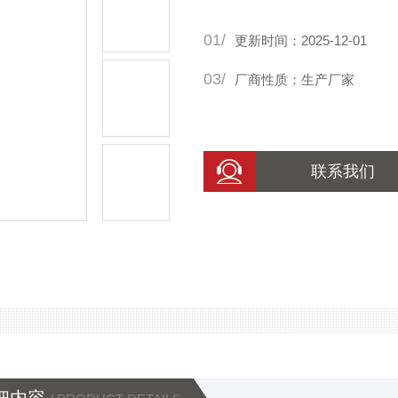
01/
更新时间：2025-12-01
03/
厂商性质：生产厂家
联系我们