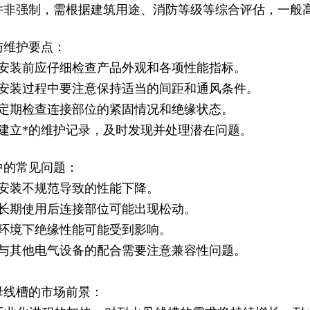
并非强制，需根据建筑用途、消防等级等综合评估，一般
与维护要点：
）安装前应仔细检查产品外观和各项性能指标。
）安装过程中要注意保持适当的间距和通风条件。
）定期检查连接部位的紧固情况和绝缘状态。
）建立*的维护记录，及时发现并处理潜在问题。
中的常见问题：
）安装不规范导致的性能下降。
）长期使用后连接部位可能出现松动。
）环境下绝缘性能可能受到影响。
）与其他电气设备的配合需要注意兼容性问题。
母线槽的市场前景：