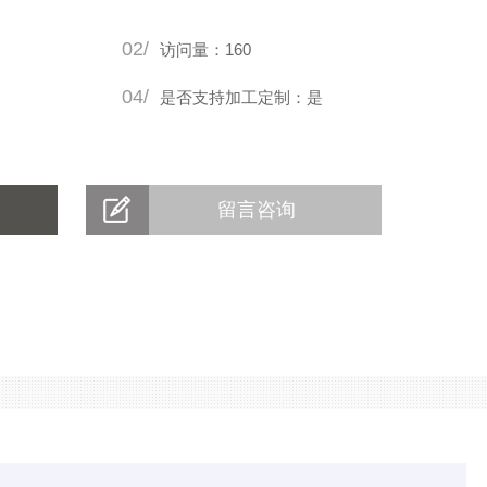
02/
访问量：160
04/
是否支持加工定制：是
留言咨询