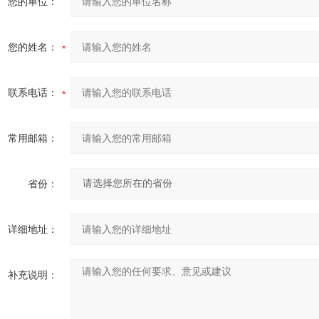
您的单位：
您的姓名：
联系电话：
常用邮箱：
省份：
详细地址：
补充说明：