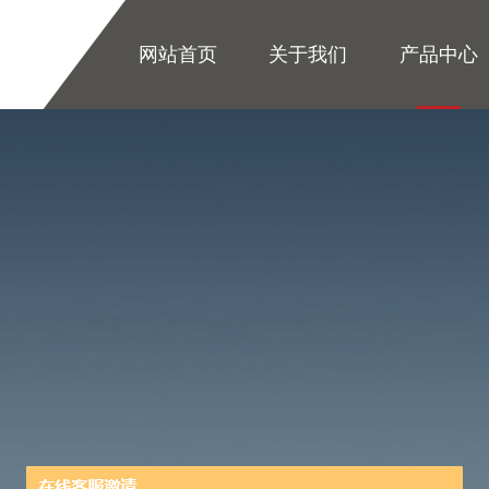
网站首页
关于我们
产品中心