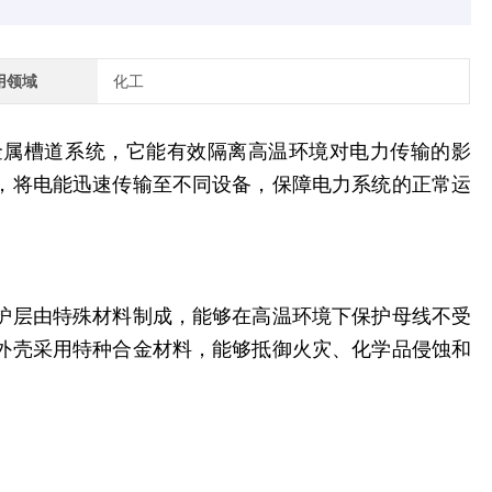
用领域
化工
金属槽道系统，它能有效隔离高温环境对电力传输的影
，将电能迅速传输至不同设备，保障电力系统的正常运
护层由特殊材料制成，能够在高温环境下保护母线不受
外壳采用特种合金材料，能够抵御火灾、化学品侵蚀和