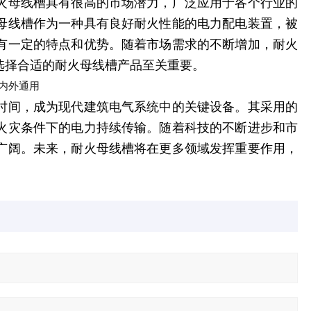
火母线槽具有很高的市场潜力，广泛应用于各个行业的
母线槽作为一种具有良好耐火性能的电力配电装置，被
有一定的特点和优势。随着市场需求的不断增加，耐火
选择合适的耐火母线槽产品至关重要。
时间，成为现代建筑电气系统中的关键设备。其采用的
火灾条件下的电力持续传输。随着科技的不断进步和市
广阔。未来，耐火母线槽将在更多领域发挥重要作用，