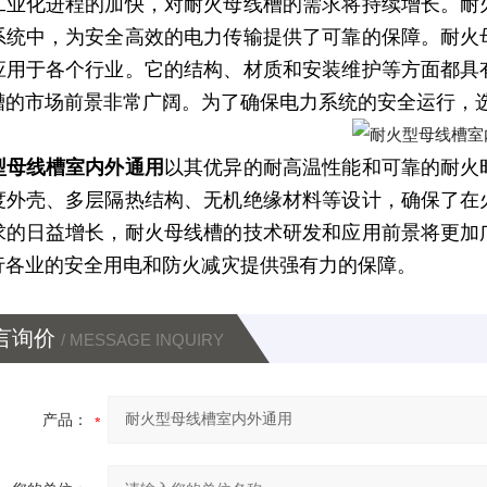
工业化进程的加快，对耐火母线槽的需求将持续增长。耐
系统中，为安全高效的电力传输提供了可靠的保障。耐火
应用于各个行业。它的结构、材质和安装维护等方面都具
槽的市场前景非常广阔。为了确保电力系统的安全运行，
型母线槽室内外通用
以其优异的耐高温性能和可靠的耐火
度外壳、多层隔热结构、无机绝缘材料等设计，确保了在
求的日益增长，耐火母线槽的技术研发和应用前景将更加
行各业的安全用电和防火减灾提供强有力的保障。
言询价
/ MESSAGE INQUIRY
产品：