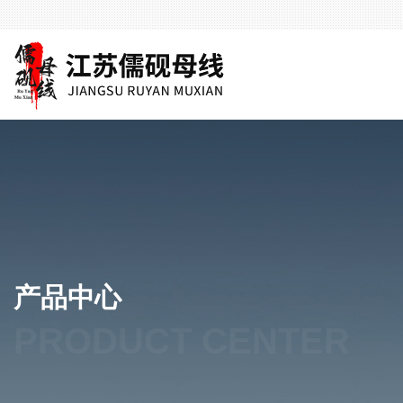
产品中心
PRODUCT CENTER