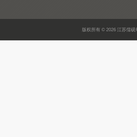
版权所有 © 2026 江苏