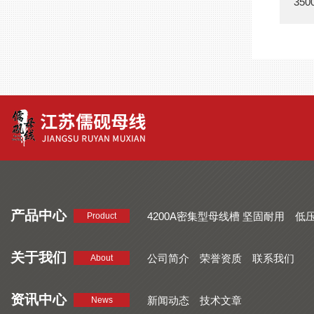
35
产品中心
4200A密集型母线槽 坚固耐用
低
Product
品质好 密集型母线槽 断面均匀
CMC系列密集型母线槽 防护
关于我们
公司简介
荣誉资质
联系我们
About
资讯中心
新闻动态
技术文章
News