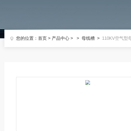
您的位置：
首页
>
产品中心
> >
母线槽
>
110KV空气