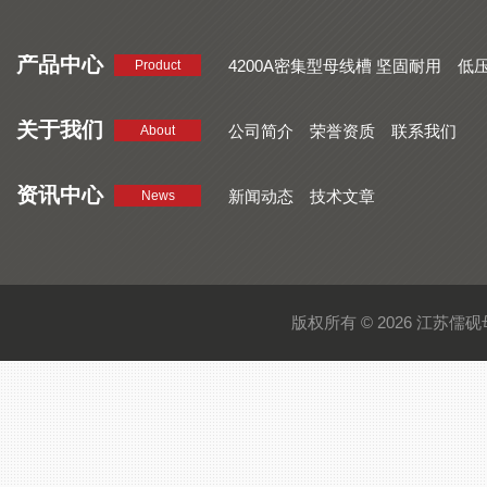
产品中心
4200A密集型母线槽 坚固耐用
低
Product
品质好 密集型母线槽 断面均匀
CMC系列密集型母线槽 防护
关于我们
公司简介
荣誉资质
联系我们
About
资讯中心
新闻动态
技术文章
News
版权所有 © 2026 江苏