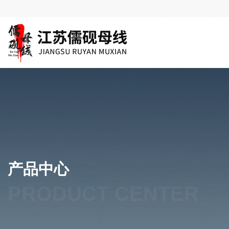
产品中心
PRODUCT CENTER