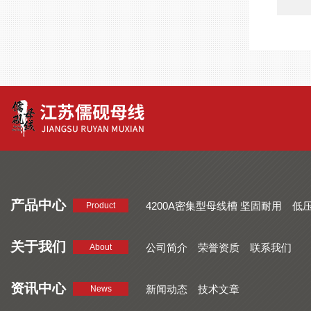
产品中心
4200A密集型母线槽 坚固耐用
低
Product
品质好 密集型母线槽 断面均匀
CMC系列密集型母线槽 防护
关于我们
公司简介
荣誉资质
联系我们
About
资讯中心
新闻动态
技术文章
News