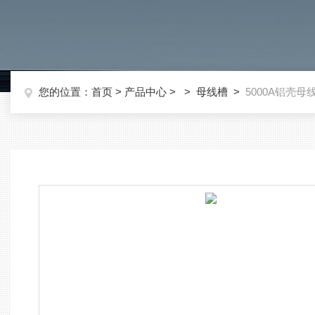
您的位置：
首页
>
产品中心
> >
母线槽
>
5000A铝壳母