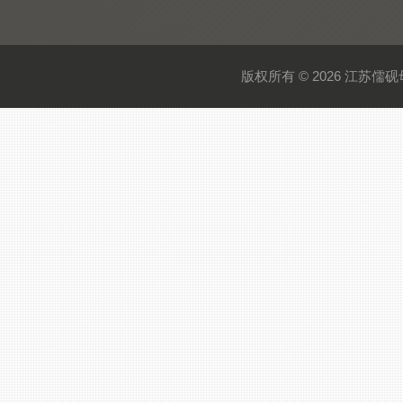
版权所有 © 2026 江苏