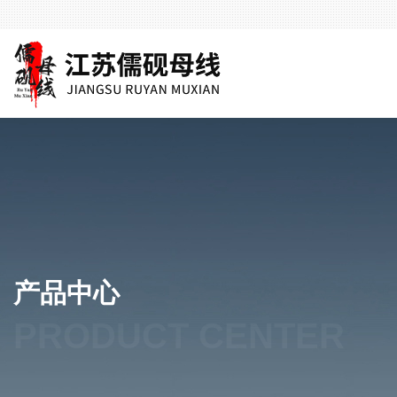
产品中心
PRODUCT CENTER