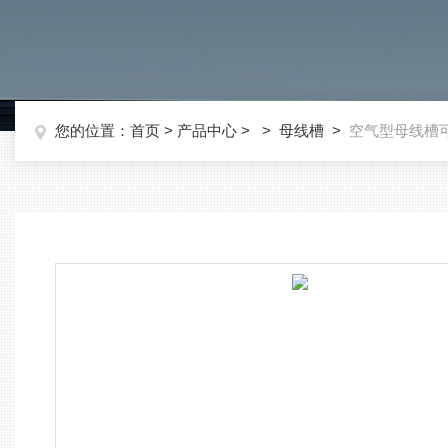
您的位置：
首页
>
产品中心
> >
母线槽
>
空气型母线槽