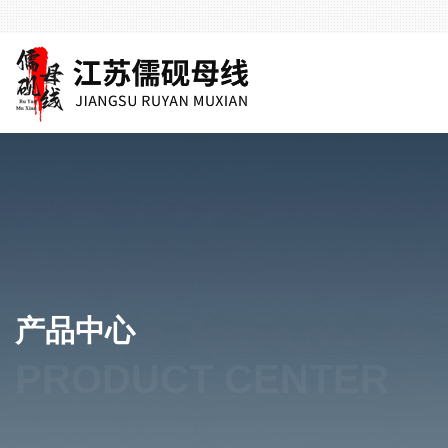
产品中心
PRODUCT CENTER