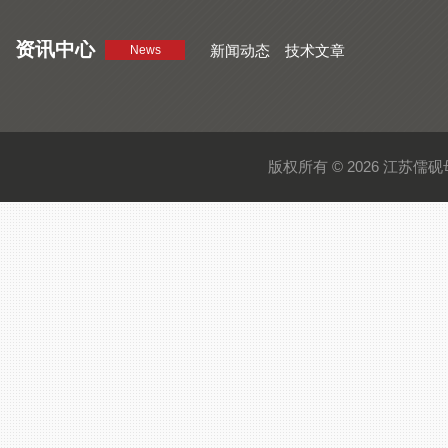
资讯中心
新闻动态
技术文章
News
版权所有 © 2026 江苏