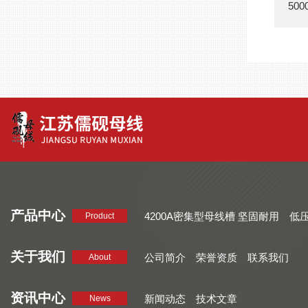
50
产品中心
4200A密集型母线槽 坚固耐用
低
Product
品质好 密集型母线槽 断面均匀
CMC系列密集型母线槽 防护
关于我们
公司简介
荣誉资质
联系我们
About
资讯中心
新闻动态
技术文章
News