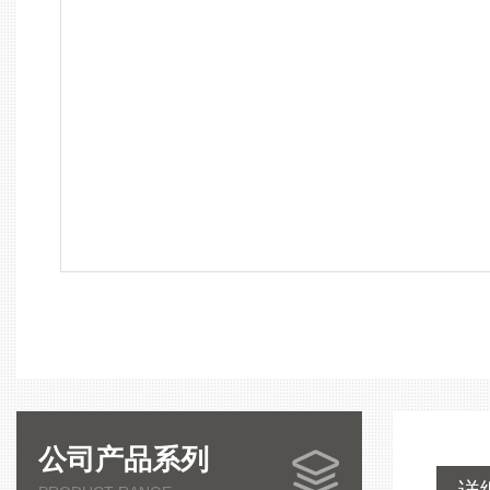
公司产品系列