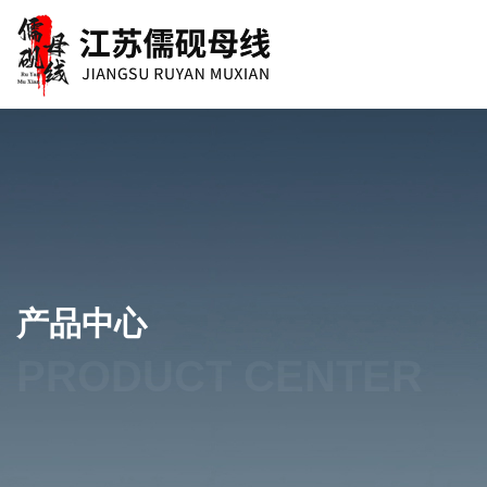
产品中心
PRODUCT CENTER