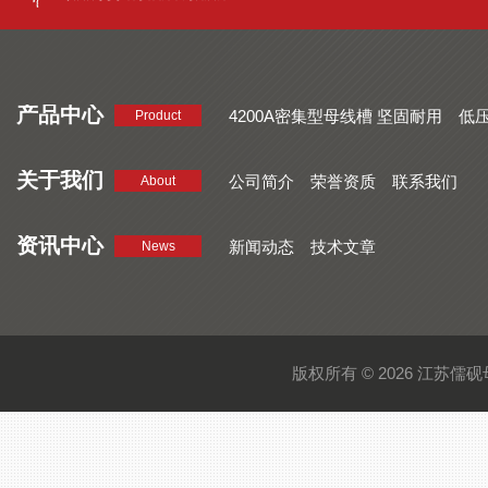
产品中心
4200A密集型母线槽 坚固耐用
低
Product
品质好 密集型母线槽 断面均匀
CMC系列密集型母线槽 防护
关于我们
公司简介
荣誉资质
联系我们
About
资讯中心
新闻动态
技术文章
News
版权所有 © 2026 江苏