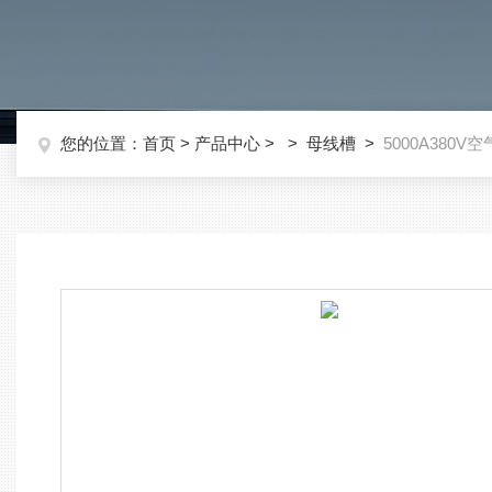
您的位置：
首页
>
产品中心
> >
母线槽
>
5000A380