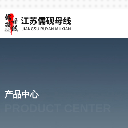
产品中心
PRODUCT CENTER