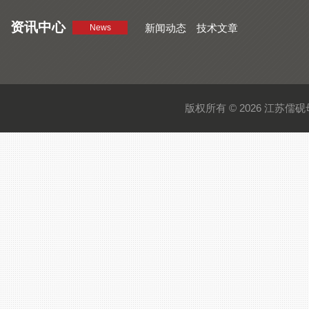
资讯中心
新闻动态
技术文章
News
版权所有 © 2026 江苏