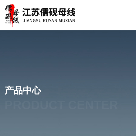
产品中心
PRODUCT CENTER