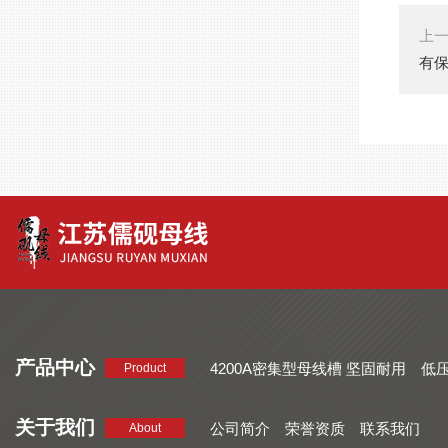
上
有保
产品中心
4200A密集型母线槽 坚固耐用
低
Product
品质好 密集型母线槽 断面均匀
CMC系列密集型母线槽 防护
关于我们
公司简介
荣誉资质
联系我们
About