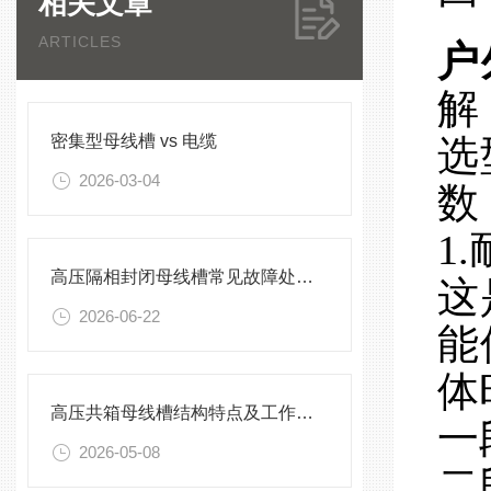
相关文章
ARTICLES
户
解
密集型母线槽 vs 电缆
选
2026-03-04
数
1
高压隔相封闭母线槽常见故障处理方案
这
2026-06-22
能
体
高压共箱母线槽结构特点及工作原理
一
2026-05-08
二