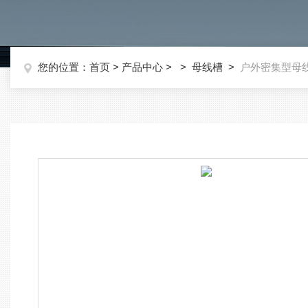
您的位置：
首页
>
产品中心
> >
母线槽
>
户外密集型母