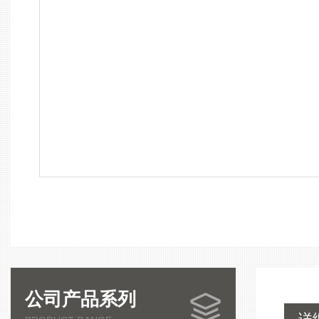
公司产品系列