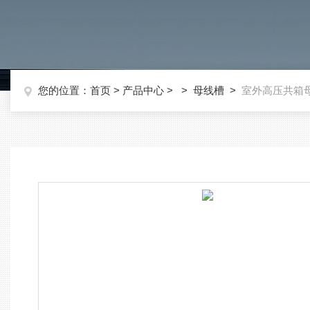
您的位置：
首页
>
产品中心
> >
母线槽
>
室外高压共箱