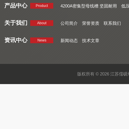
产品中心
4200A密集型母线槽 坚固耐用
低
Product
品质好 密集型母线槽 断面均匀
CMC系列密集型母线槽 防护
关于我们
公司简介
荣誉资质
联系我们
About
资讯中心
新闻动态
技术文章
News
版权所有 © 2026 江苏