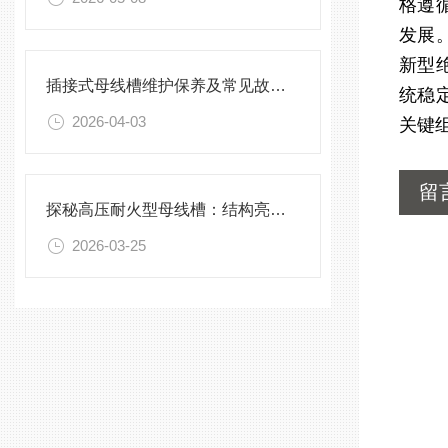
格遵
发展
新型
插接式母线槽维护保养及常见故障处理指南
统稳
2026-04-03
关键
留
探秘高压耐火型母线槽：结构亮点与实用效能
2026-03-25