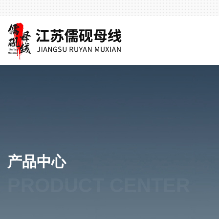
产品中心
PRODUCT CENTER