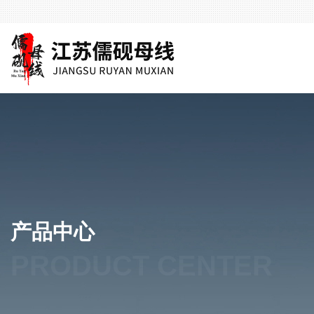
产品中心
PRODUCT CENTER