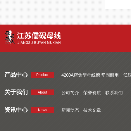
产品中心
4200A密集型母线槽 坚固耐用
低
Product
品质好 密集型母线槽 断面均匀
CMC系列密集型母线槽 防护
关于我们
公司简介
荣誉资质
联系我们
About
资讯中心
新闻动态
技术文章
News