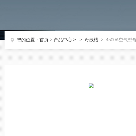
您的位置：
首页
>
产品中心
> >
母线槽
>
4500A空气型