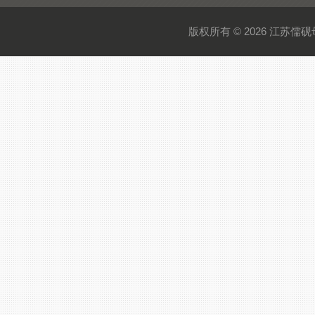
版权所有 © 2026 江苏