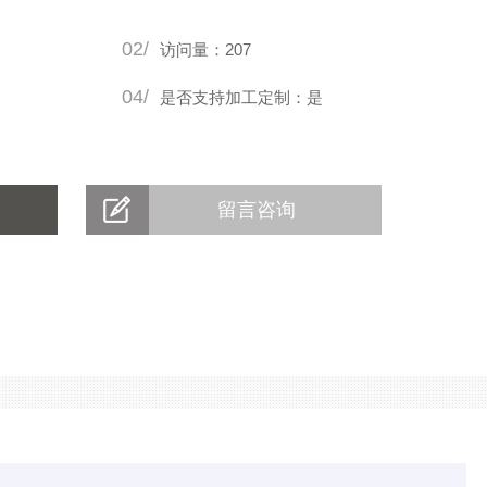
02/
访问量：207
04/
是否支持加工定制：是
留言咨询