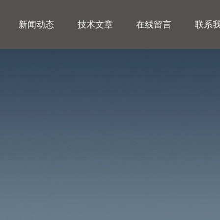
新闻动态
技术文章
在线留言
联系