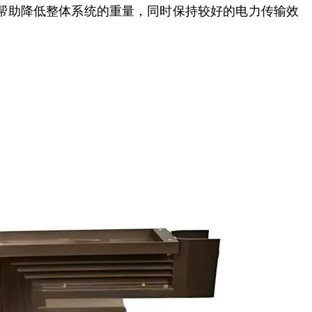
帮助降低整体系统的重量，同时保持较好的电力传输效