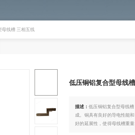
型母线槽 三相五线
低压铜铝复合型母线槽
描述：
​低压铜铝复合型母线
成。铜具有良好的导电性能和
好的延展性，使得母线槽重量
金母线槽不仅具备了铜母线的