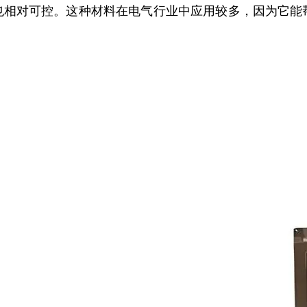
也相对可控。这种材料在电气行业中应用较多，因为它能