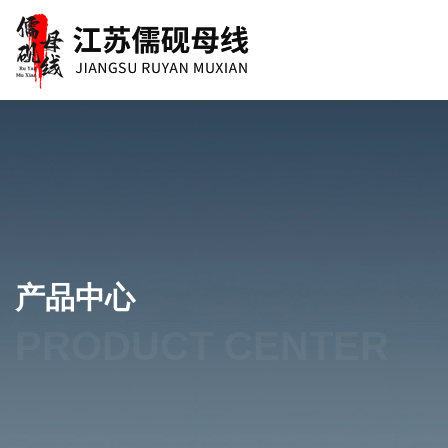
产品中心
PRODUCT CENTER