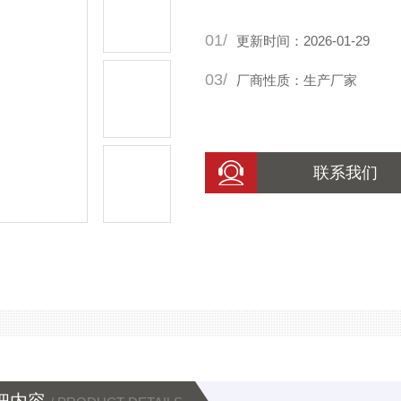
足，如重量大、价格昂贵等。
01/
更新时间：2026-01-29
03/
厂商性质：生产厂家
联系我们