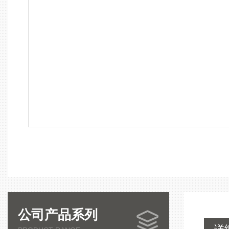
公司产品系列