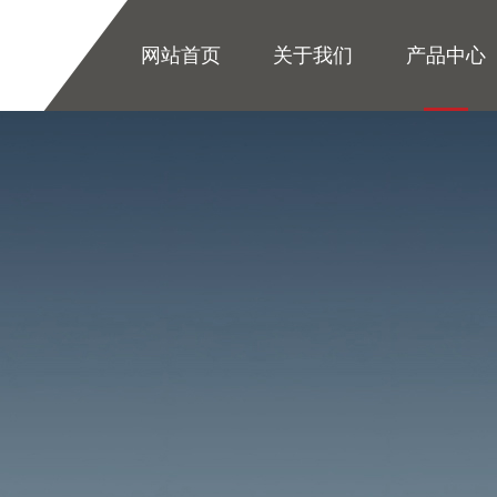
网站首页
关于我们
产品中心