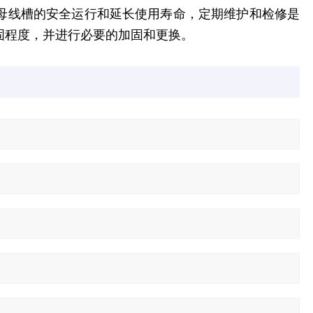
母线槽的安全运行和延长使用寿命，定期维护和检修是
固程度，并进行必要的加固和更换。