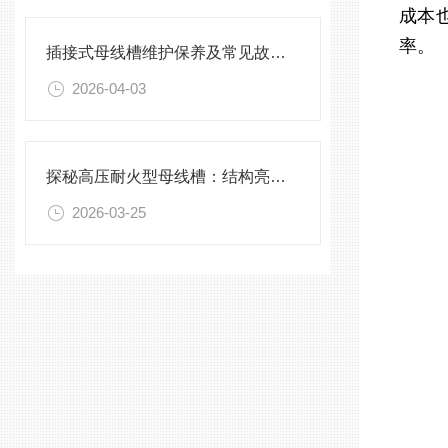
成本
率。
插接式母线槽维护保养及常见故障处理指南
2026-04-03
探秘高压耐火型母线槽：结构亮点与实用效能
2026-03-25