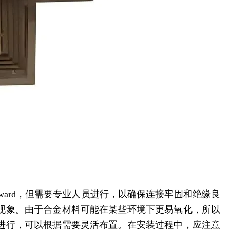
orward，但需要专业人员进行，以确保连接牢固和绝缘良
现象。由于合金材料可能在某些环境下更易氧化，所以
进行，可以根据需要灵活布置。在安装过程中，应注意