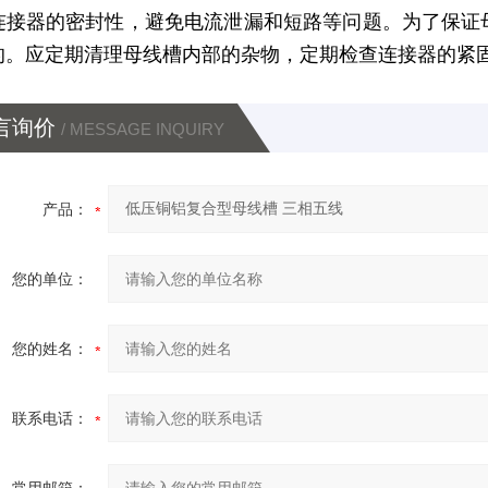
连接器的密封性，避免电流泄漏和短路等问题。为了保证
的。应定期清理母线槽内部的杂物，定期检查连接器的紧
言询价
/ MESSAGE INQUIRY
产品：
您的单位：
您的姓名：
联系电话：