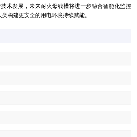
着技术发展，未来耐火母线槽将进一步融合智能化监控
人类构建更安全的用电环境持续赋能。