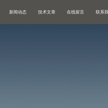
新闻动态
技术文章
在线留言
联系