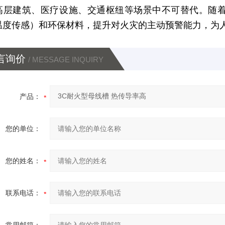
高层建筑、医疗设施、交通枢纽等场景中不可替代。随
温度传感）和环保材料，提升对火灾的主动预警能力，为
言询价
/ MESSAGE INQUIRY
产品：
您的单位：
您的姓名：
联系电话：