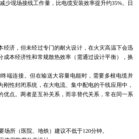
减少现场接线工作量，比电缆安装效率提升约35%。日
本经济，但未经过专门的耐火设计，在火灾高温下会迅
分成本经济性和常规散热效率（需通过设计平衡），换
和终端连接。但在输送大容量电能时，需要多根电缆并
为刚性封闭系统，在大电流、集中配电的干线应用中，
的优点。两者是互补关系，而非替代关系，常在同一系
重要场所（医院、地铁）建议不低于120分钟。