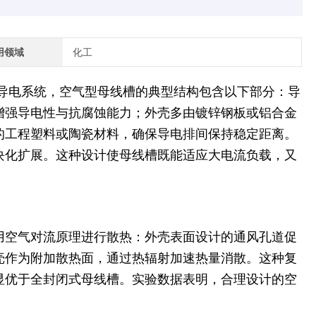
用领域
化工
导电系统，空气型母线槽的典型结构包含以下部分：导
增强导电性与抗腐蚀能力；外壳多由镀锌钢板或铝合金
的工程塑料或陶瓷材料，确保导电排间保持稳定距离。
块化扩展。这种设计使母线槽既能适应大电流负载，又
用空气对流原理进行散热：外壳表面设计的通风孔道促
壳作为附加散热面，通过热辐射加速热量消散。这种复
显优于全封闭式母线槽。实验数据表明，合理设计的空