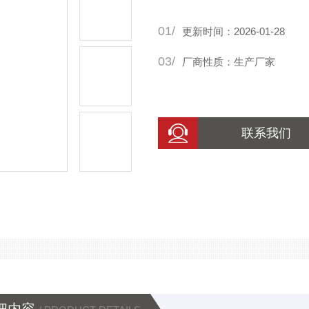
01/
更新时间：2026-01-28
03/
厂商性质：生产厂家
联系我们