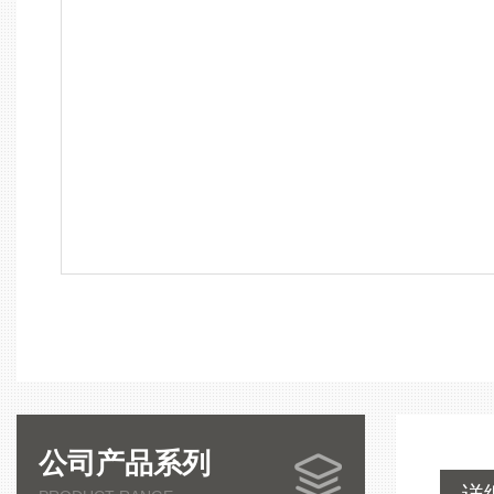
公司产品系列