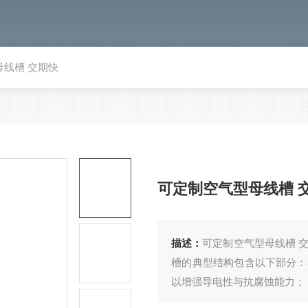
母线槽 交期快
可定制空气型母线槽 
描述：
可定制空气型母线槽 
槽的典型结构包含以下部分：
以增强导电性与抗腐蚀能力；