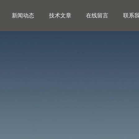
新闻动态
技术文章
在线留言
联系