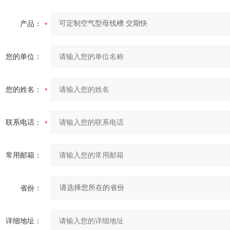
产品：
您的单位：
您的姓名：
联系电话：
常用邮箱：
省份：
详细地址：