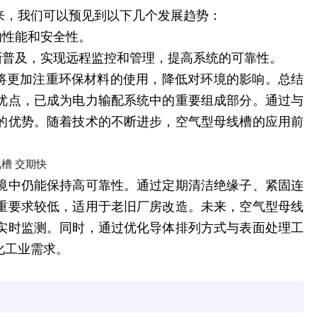
来，我们可以预见到以下几个发展趋势：
的性能和安全性。
渐普及，实现远程监控和管理，提高系统的可靠性。
槽将更加注重环保材料的使用，降低对环境的影响。总结
优点，已成为电力输配系统中的重要组成部分。通过与
的优势。随着技术的不断进步，空气型母线槽的应用前
境中仍能保持高可靠性。通过定期清洁绝缘子、紧固连
重要求较低，适用于老旧厂房改造。未来，空气型母线
实时监测。同时，通过优化导体排列方式与表面处理工
化工业需求。