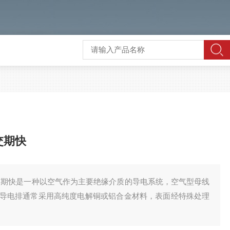
交期快
交期快是一种以空气作为主要绝缘介质的导电系统，空气型母线
导电排通常采用高纯度电解铜或铝合金材料，表面经特殊处理