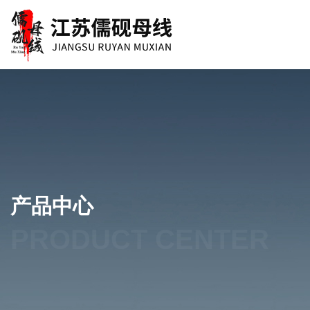
产品中心
PRODUCT CENTER