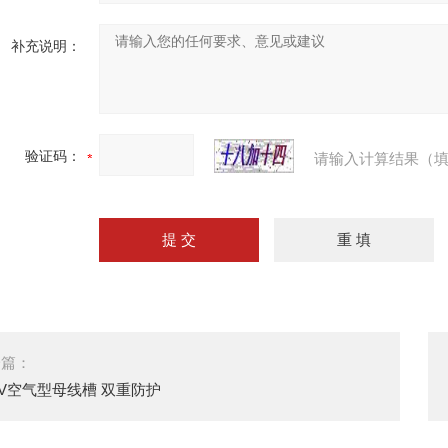
补充说明：
验证码：
请输入计算结果（填
一篇：
KV空气型母线槽 双重防护