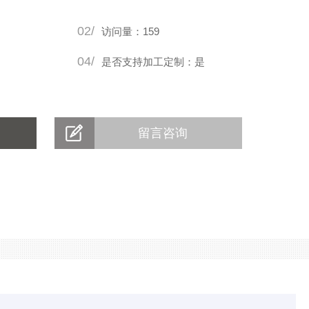
02/
访问量：159
04/
是否支持加工定制：是
留言咨询