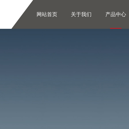
网站首页
关于我们
产品中心