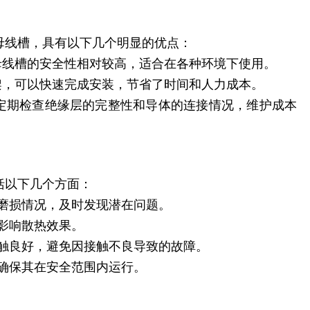
母线槽，具有以下几个明显的优点：
母线槽的安全性相对较高，适合在各种环境下使用。
架，可以快速完成安装，节省了时间和人力成本。
需定期检查绝缘层的完整性和导体的连接情况，维护成本
括以下几个方面：
磨损情况，及时发现潜在问题。
影响散热效果。
触良好，避免因接触不良导致的故障。
确保其在安全范围内运行。