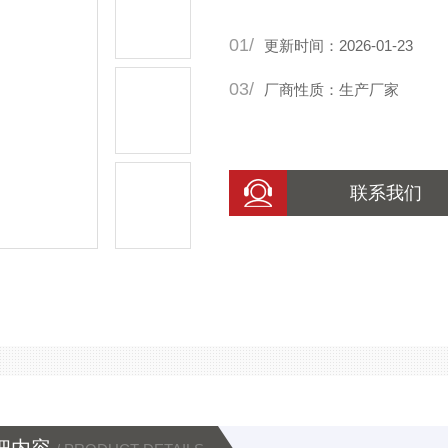
01/
更新时间：2026-01-23
03/
厂商性质：生产厂家
联系我们