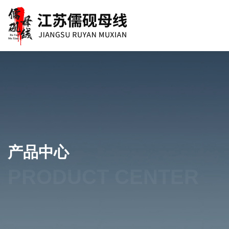
产品中心
PRODUCT CENTER