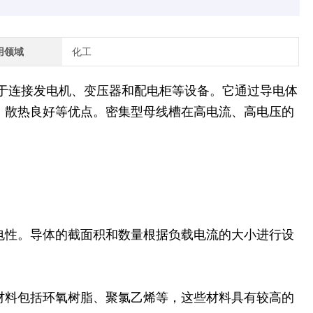
用领域
化工
于连接发电机、变压器和配电柜等设备。它通过导电体
、散热良好等优点。密集型母线槽在高电流、高电压的
电性。导体的截面积和数量根据负载电流的大小进行设
材料包括环氧树脂、聚氯乙烯等，这些材料具有较高的