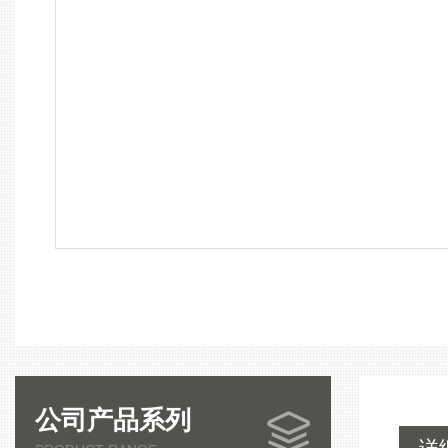
公司产品系列