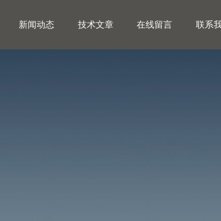
新闻动态
技术文章
在线留言
联系