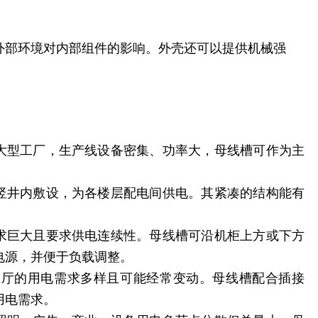
。
外部环境对内部组件的影响。外壳还可以提供机械强
等大型工厂，生产线设备密集、功率大，母线槽可作为主
气竖井内敷设，为各楼层配电间供电。其紧凑的结构能有
需求巨大且要求供电连续性。母线槽可沿机柜上方或下方
电源，并便于负载调整。
展厅的用电需求多样且可能经常变动。母线槽配合插接
用电需求。