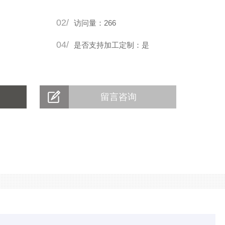
02/
访问量：266
04/
是否支持加工定制：是
留言咨询