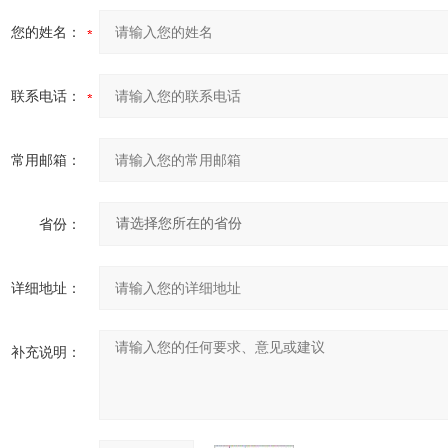
您的姓名：
联系电话：
常用邮箱：
省份：
详细地址：
补充说明：