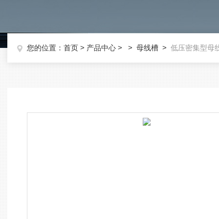
您的位置：
首页
>
产品中心
> >
母线槽
>
低压密集型母