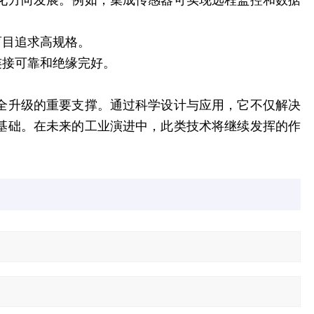
化方向发展。例如，集成传感器可实现远程监控和数据
盲目追求高规格。
连接可靠和绝缘完好。
。
全升级的重要支撑。通过科学设计与应用，它不仅解决
基础。在未来的工业演进中，此类技术将继续发挥的作