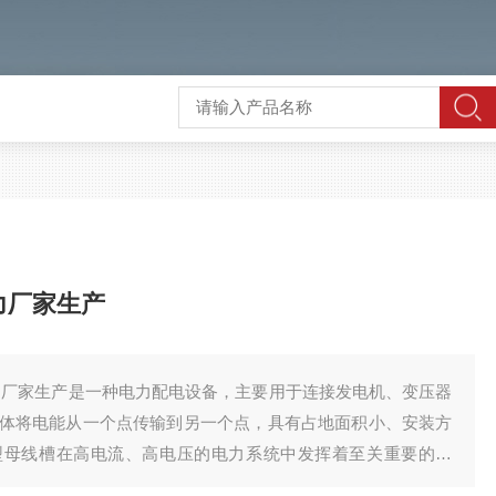
力厂家生产
实力厂家生产是一种电力配电设备，主要用于连接发电机、变压器
体将电能从一个点传输到另一个点，具有占地面积小、安装方
型母线槽在高电流、高电压的电力系统中发挥着至关重要的作