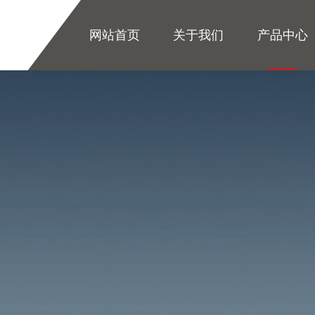
网站首页
关于我们
产品中心