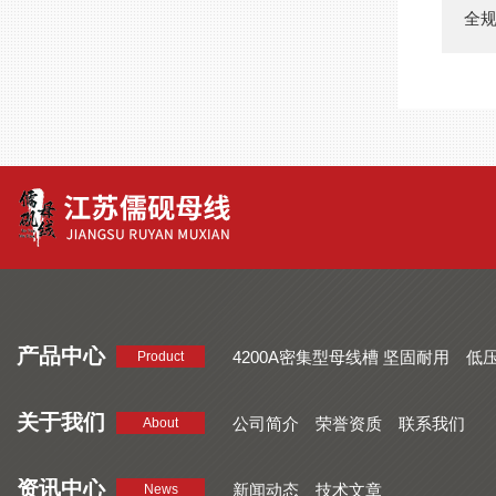
全
产品中心
4200A密集型母线槽 坚固耐用
低
Product
品质好 密集型母线槽 断面均匀
CMC系列密集型母线槽 防护
关于我们
公司简介
荣誉资质
联系我们
About
资讯中心
新闻动态
技术文章
News