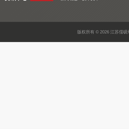
版权所有 © 2026 江苏