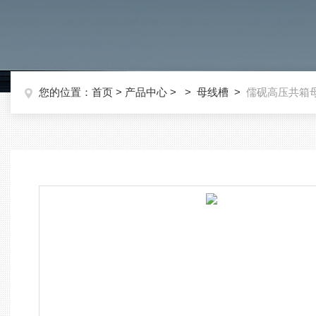
您的位置：
首页
>
产品中心
> >
母线槽
>
儒砚高压共箱