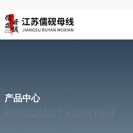
产品中心
PRODUCT CENTER