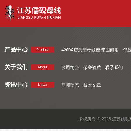
产品中心
4200A密集型母线槽 坚固耐用
低
Product
品质好 密集型母线槽 断面均匀
CMC系列密集型母线槽 防护
关于我们
公司简介
荣誉资质
联系我们
About
资讯中心
新闻动态
技术文章
News
版权所有 © 2026 江苏