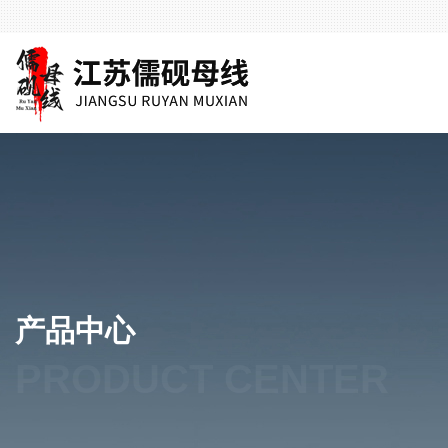
产品中心
PRODUCT CENTER