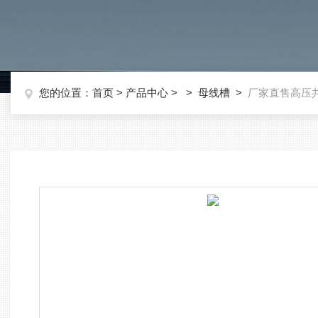
您的位置：
首页
>
产品中心
> >
母线槽
>
厂家直售高压