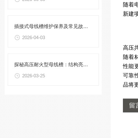
随着
新建
插接式母线槽维护保养及常见故障处理指南
2026-04-03
高压
随着
探秘高压耐火型母线槽：结构亮点与实用效能
性能
可靠
2026-03-25
品将
留