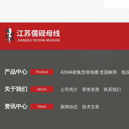
产品中心
4200A密集型母线槽 坚固耐用
低
Product
品质好 密集型母线槽 断面均匀
CMC系列密集型母线槽 防护
关于我们
公司简介
荣誉资质
联系我们
About
资讯中心
新闻动态
技术文章
News