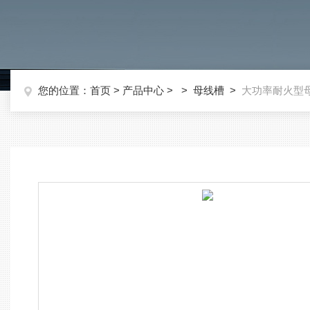
您的位置：
首页
>
产品中心
> >
母线槽
>
大功率耐火型