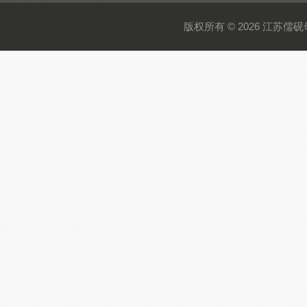
版权所有 © 2026 江苏