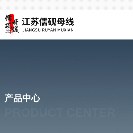
产品中心
PRODUCT CENTER