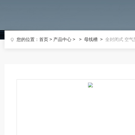
您的位置：
首页
>
产品中心
> >
母线槽
>
全封闭式 空气