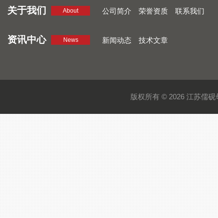
关于我们
公司简介
荣誉资质
联系我们
About
资讯中心
新闻动态
技术文章
News
版权所有 © 2026 江苏