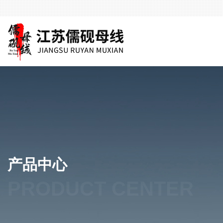
产品中心
PRODUCT CENTER