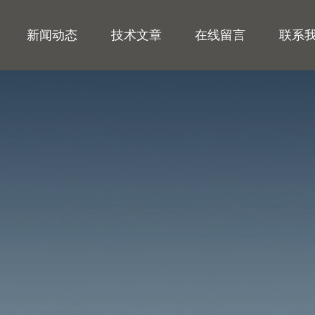
新闻动态
技术文章
在线留言
联系