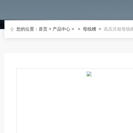
您的位置：
首页
>
产品中心
> >
母线槽
>
高压共箱母线槽