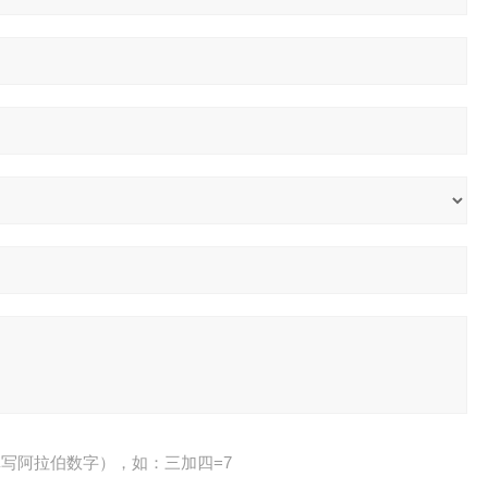
写阿拉伯数字），如：三加四=7