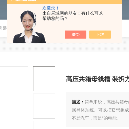
欢迎您！
来自局域网的朋友！有什么可以
帮助您的吗？
 装拆方便
高压共箱母线槽 装拆
描述：
简单来说，高压共箱母
属导体系统。可以把它想象成
不是汽车，而是*的电能。