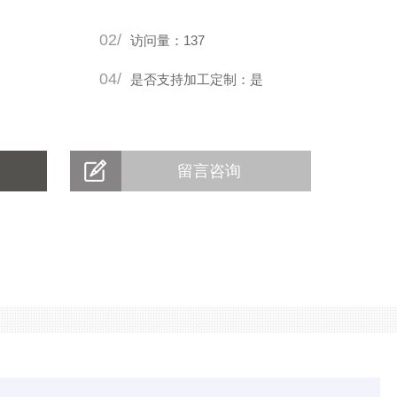
02/
访问量：137
04/
是否支持加工定制：是
留言咨询