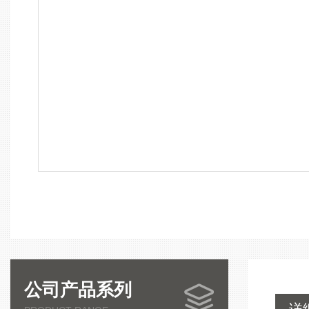
公司产品系列