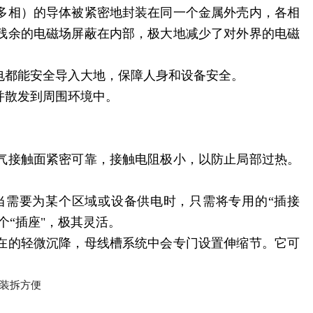
多相）的导体被紧密地封装在同一个金属外壳内，各相
残余的电磁场屏蔽在内部，极大地减少了对外界的电磁
电都能安全导入大地，保障人身和设备安全。
并散发到周围环境中。
气接触面紧密可靠，接触电阻极小，以防止局部过热。
当需要为某个区域或设备供电时，只需将专用的“插接
个“插座"，极其灵活。
在的轻微沉降，母线槽系统中会专门设置伸缩节。它可
。