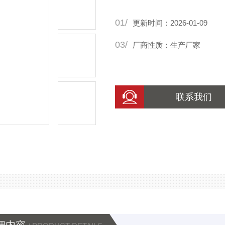
01/
更新时间：2026-01-09
03/
厂商性质：生产厂家
联系我们