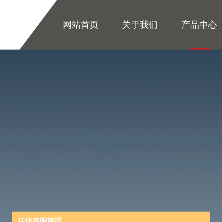
网站首页
关于我们
产品中心