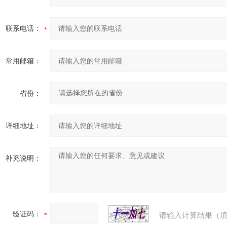
联系电话：
常用邮箱：
省份：
详细地址：
补充说明：
验证码：
请输入计算结果（填