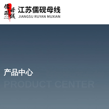
产品中心
PRODUCT CENTER