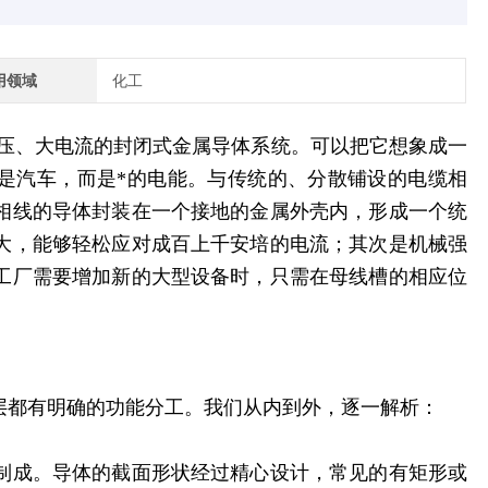
用领域
化工
压、大电流的封闭式金属导体系统。可以把它想象成一
不是汽车，而是*的电能。与传统的、分散铺设的电缆相
相线的导体封装在一个接地的金属外壳内，形成一个统
大，能够轻松应对成百上千安培的电流；其次是机械强
工厂需要增加新的大型设备时，只需在母线槽的相应位
层都有明确的功能分工。我们从内到外，逐一解析：
制成。导体的截面形状经过精心设计，常见的有矩形或