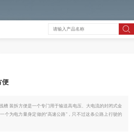
方便
线槽 装拆方便是一个专门用于输送高电压、大电流的封闭式金
一个为电力量身定做的“高速公路"，只不过这条公路上行驶的