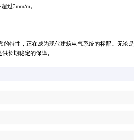
超过3mm/m。
靠的特性，正在成为现代建筑电气系统的标配。无论是
提供长期稳定的保障。