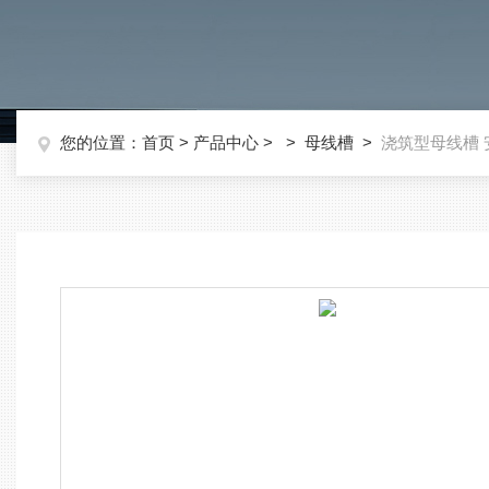
您的位置：
首页
>
产品中心
> >
母线槽
>
浇筑型母线槽 