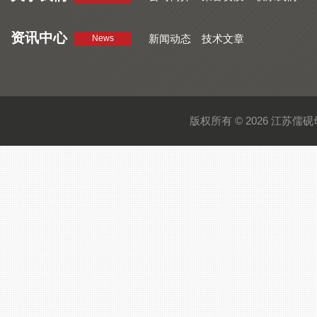
资讯中心
新闻动态
技术文章
News
版权所有 © 2026 江苏