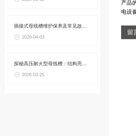
产品
电设
插接式母线槽维护保养及常见故障处理指南
留
2026-04-03
探秘高压耐火型母线槽：结构亮点与实用效能
2026-03-25