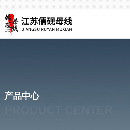
产品中心
PRODUCT CENTER