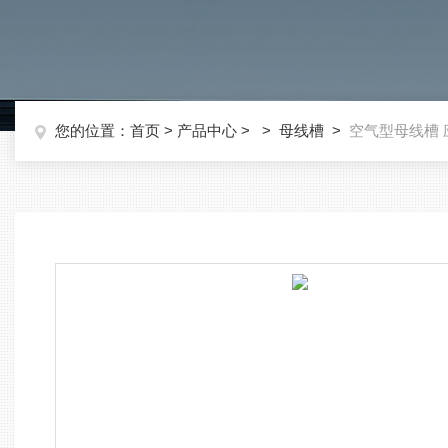
您的位置：
首页
>
产品中心
> >
母线槽
>
空气型母线槽 