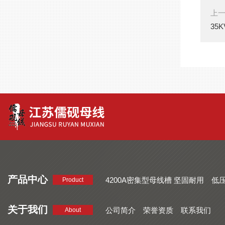
上
35
产品中心
4200A密集型母线槽 坚固耐用
低
Product
品质好 密集型母线槽 断面均匀
CMC系列密集型母线槽 防护
关于我们
公司简介
荣誉资质
联系我们
About