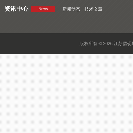
资讯中心
新闻动态
技术文章
News
版权所有 © 2026 江苏