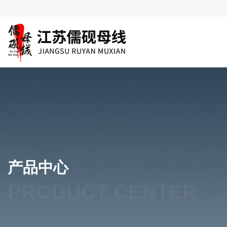
产品中心
PRODUCT CENTER