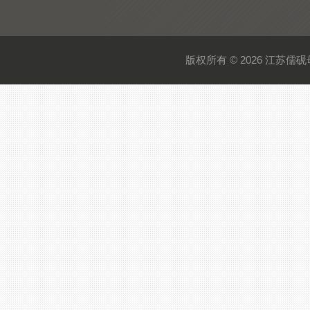
版权所有 © 2026 江苏