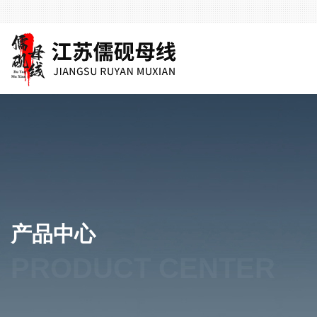
产品中心
PRODUCT CENTER