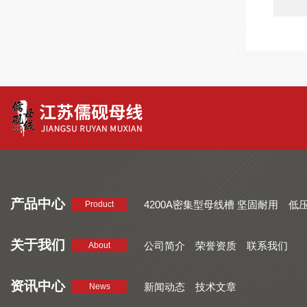
产品中心
4200A密集型母线槽 坚固耐用
低
Product
品质好 密集型母线槽 断面均匀
CMC系列密集型母线槽 防护
关于我们
公司简介
荣誉资质
联系我们
About
资讯中心
新闻动态
技术文章
News