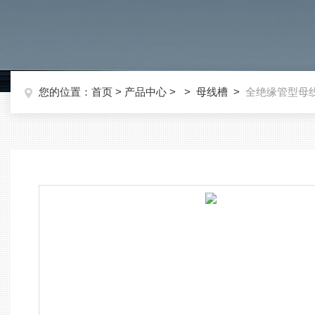
您的位置：
首页
>
产品中心
> >
母线槽
>
全绝缘管型母