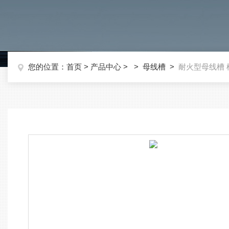
您的位置：
首页
>
产品中心
> >
母线槽
>
耐火型母线槽 