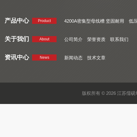
产品中心
4200A密集型母线槽 坚固耐用
低
Product
品质好 密集型母线槽 断面均匀
CMC系列密集型母线槽 防护
关于我们
公司简介
荣誉资质
联系我们
About
资讯中心
新闻动态
技术文章
News
版权所有 © 2026 江苏