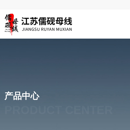
产品中心
PRODUCT CENTER