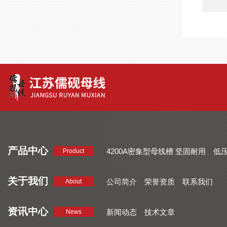
产品中心
4200A密集型母线槽 坚固耐用
低
Product
品质好 密集型母线槽 断面均匀
CMC系列密集型母线槽 防护
关于我们
公司简介
荣誉资质
联系我们
About
资讯中心
新闻动态
技术文章
News