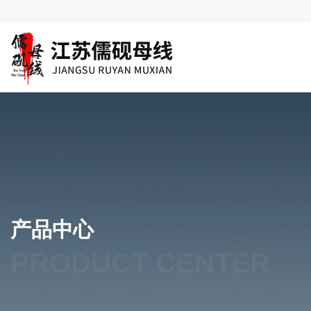
产品中心
PRODUCT CENTER