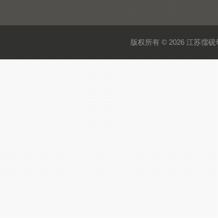
版权所有 © 2026 江苏