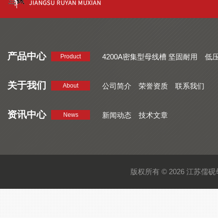
产品中心
4200A密集型母线槽 坚固耐用
低
Product
品质好 密集型母线槽 断面均匀
CMC系列密集型母线槽 防护
关于我们
公司简介
荣誉资质
联系我们
About
资讯中心
新闻动态
技术文章
News
版权所有 © 2026 江苏