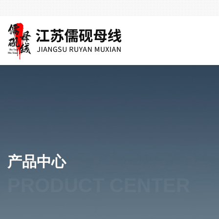
产品中心
PRODUCT CENTER