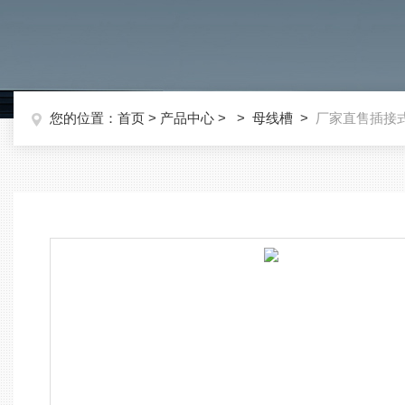
您的位置：
首页
>
产品中心
> >
母线槽
>
厂家直售插接