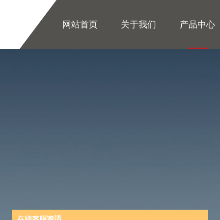
网站首页
关于我们
产品中心