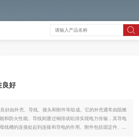
性良好
性良好由外壳、导线、接头和附件等组成。它的外壳通常由阻燃
能和防火性能。导线则通过铜排或铝排实现电力传输，其导电
母线槽的连接处起到连接和导电的作用。附件包括固定件、分
衔接母线槽。