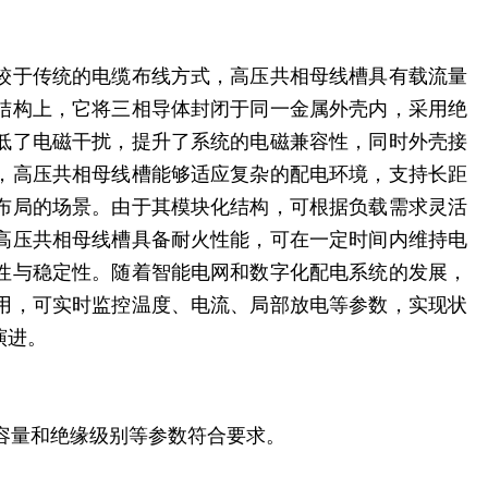
较于传统的电缆布线方式，高压共相母线槽具有载流量
结构上，它将三相导体封闭于同一金属外壳内，采用绝
低了电磁干扰，提升了系统的电磁兼容性，同时外壳接
，高压共相母线槽能够适应复杂的配电环境，支持长距
布局的场景。由于其模块化结构，可根据负载需求灵活
高压共相母线槽具备耐火性能，可在一定时间内维持电
性与稳定性。随着智能电网和数字化配电系统的发展，
用，可实时监控温度、电流、局部放电等参数，实现状
演进。
流容量和绝缘级别等参数符合要求。
。