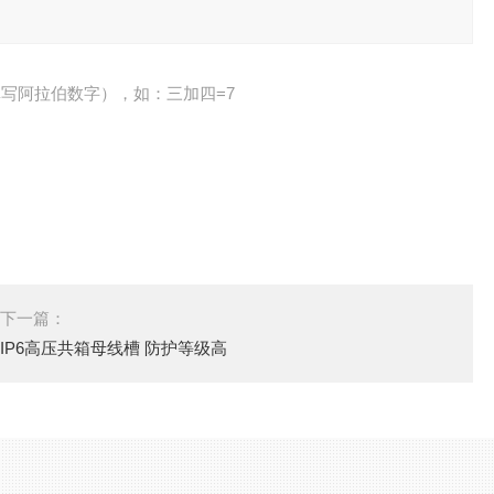
写阿拉伯数字），如：三加四=7
下一篇：
IP6高压共箱母线槽 防护等级高