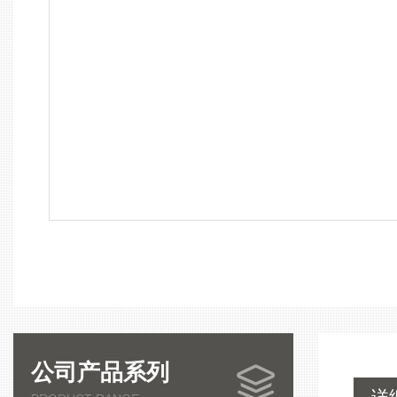
公司产品系列