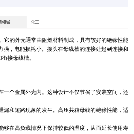
用领域
化工
。它的外壳通常由阻燃材料制成，具有较好的绝缘性能
力强，电能损耗小。接头在母线槽的连接处起到连接和
和衔接母线槽。
中在一个金属外壳内。这种设计不仅节省了安装空间，还
流泄漏和短路现象的发生。高压共箱母线的绝缘性能，适
，能够在高负载情况下保持较低的温度，从而延长使用寿