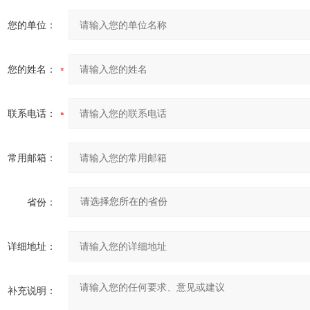
您的单位：
您的姓名：
联系电话：
常用邮箱：
省份：
详细地址：
补充说明：