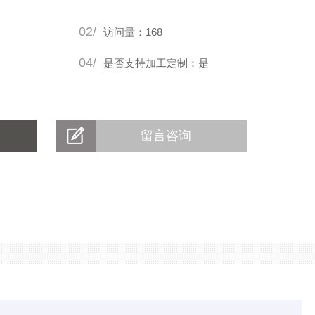
02/
访问量：168
04/
是否支持加工定制：是
留言咨询