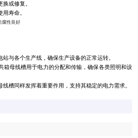
更换或修复。
使用寿命。
变电站与各个生产线，确保生产设备的正常运转。
压共箱母线槽用于电力的分配和传输，确保各类照明和设
箱母线槽同样发挥着重要作用，支持其稳定的电力需求。