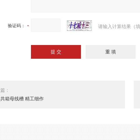
验证码：
请输入计算结果（填
一篇：
共箱母线槽 精工细作