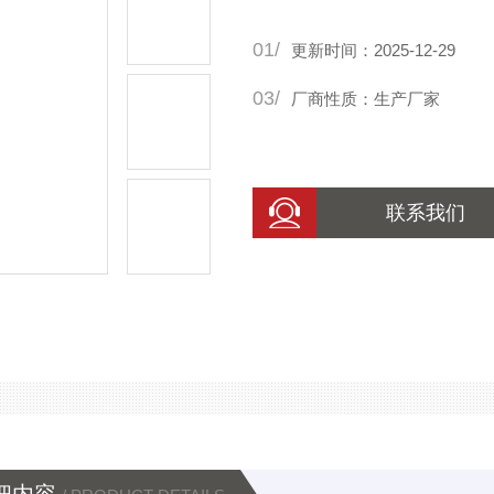
01/
更新时间：2025-12-29
03/
厂商性质：生产厂家
联系我们