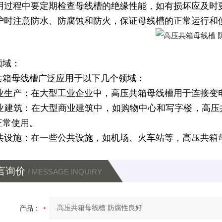
)使用过程中要定期检查母线槽的绝缘性能，如有损坏应及时
)维护时注意防水、防腐蚀和防火，保证母线槽的正常运行和
领域：
共箱母线槽广泛应用于以下几个领域：
)工业生产：在大型工业企业中，高压共箱母线槽用于连接
)商业建筑：在大型商业建筑中，如购物中心和写字楼，高
正常使用。
)公共设施：在一些公共设施，如机场、火车站等，高压共
言询价
/ MESSAGE INQUIRY
产品：