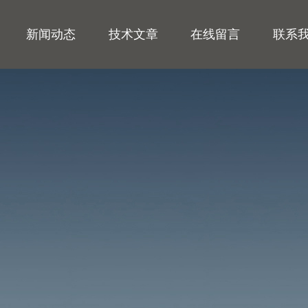
新闻动态
技术文章
在线留言
联系