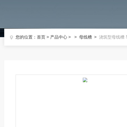
您的位置：
首页
>
产品中心
> >
母线槽
>
浇筑型母线槽