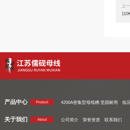
上
11
产品中心
4200A密集型母线槽 坚固耐用
低
Product
品质好 密集型母线槽 断面均匀
CMC系列密集型母线槽 防护
关于我们
公司简介
荣誉资质
联系我们
About