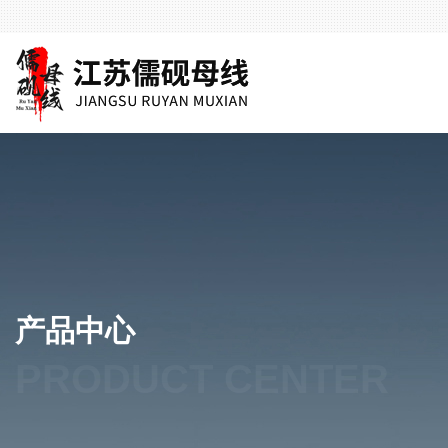
产品中心
PRODUCT CENTER