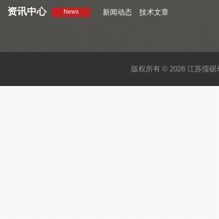
资讯中心
新闻动态
技术文章
News
版权所有 © 2026 江苏