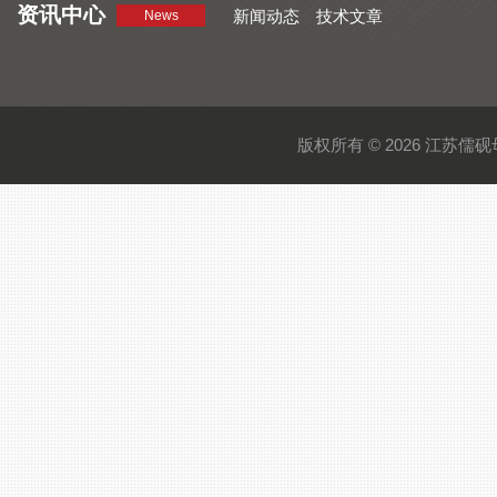
资讯中心
新闻动态
技术文章
News
版权所有 © 2026 江苏