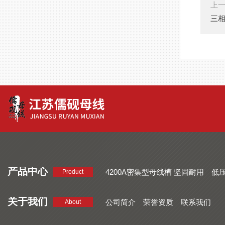
上
三
产品中心
4200A密集型母线槽 坚固耐用
低
Product
品质好 密集型母线槽 断面均匀
CMC系列密集型母线槽 防护
关于我们
公司简介
荣誉资质
联系我们
About