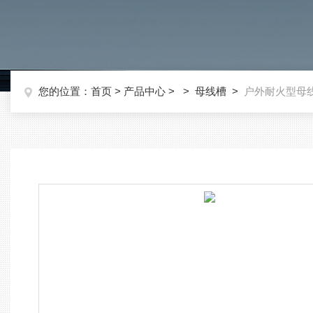
您的位置：
首页
>
产品中心
> >
母线槽
>
户外耐火型母