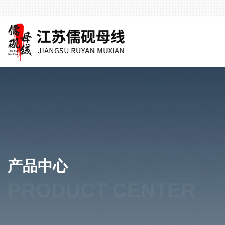
产品中心
PRODUCT CENTER