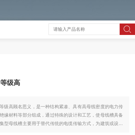
护等级高
等级高顾名思义，是一种结构紧凑、具有高母线密度的电力传
绝缘材料等部分组成，通过特殊的设计和工艺，使母线槽具备
集型母线槽主要用于替代传统的电缆传输方式，为建筑或设备