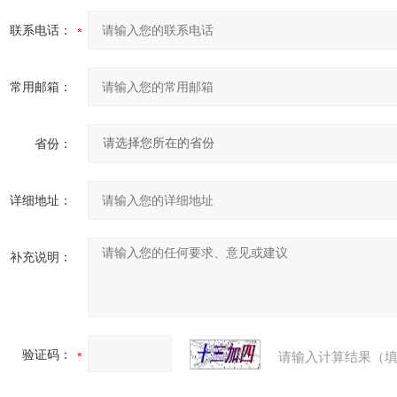
联系电话：
常用邮箱：
省份：
详细地址：
补充说明：
验证码：
请输入计算结果（填