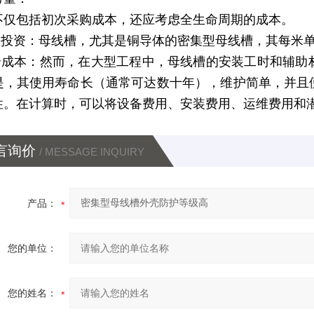
不仅包括初次采购成本，还应考虑全生命周期的成本。
初次投资：母线槽，尤其是铜导体的密集型母线槽，其每米
综合成本：然而，在大型工程中，母线槽的安装工时和辅
是，其使用寿命长（通常可达数十年），维护简单，并且
性。在计算时，可以将设备费用、安装费用、运维费用和
言询价
/ MESSAGE INQUIRY
产品：
您的单位：
您的姓名：