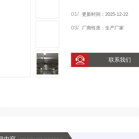
01/
更新时间：2025-12-22
03/
厂商性质：生产厂家
联系我们