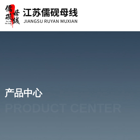
产品中心
PRODUCT CENTER