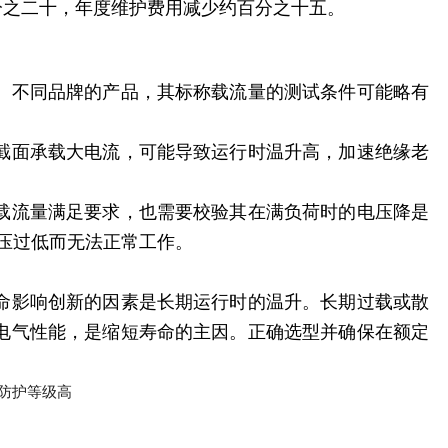
分之二十，年度维护费用减少约百分之十五。
。不同品牌的产品，其标称载流量的测试条件可能略有
截面承载大电流，可能导致运行时温升高，加速绝缘老
载流量满足要求，也需要校验其在满负荷时的电压降是
压过低而无法正常工作。
命影响创新的因素是长期运行时的温升。长期过载或散
电气性能，是缩短寿命的主因。正确选型并确保在额定