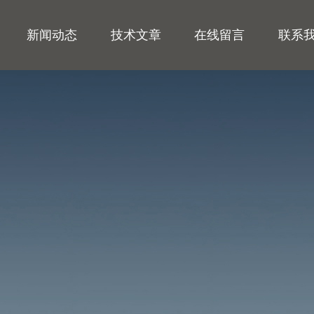
新闻动态
技术文章
在线留言
联系