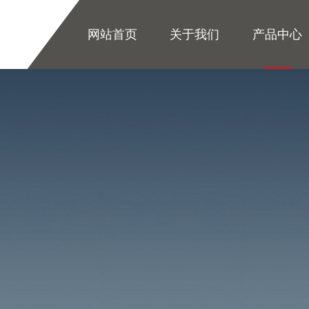
网站首页
关于我们
产品中心