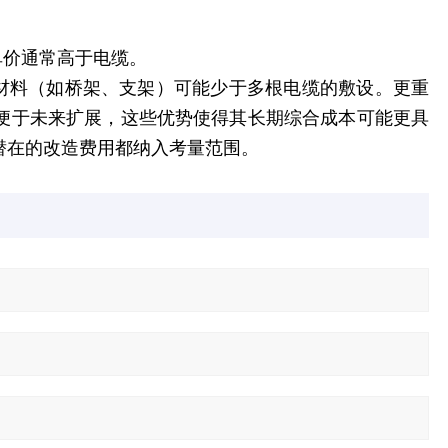
单价通常高于电缆。
助材料（如桥架、支架）可能少于多根电缆的敷设。更重
便于未来扩展，这些优势使得其长期综合成本可能更具
潜在的改造费用都纳入考量范围。