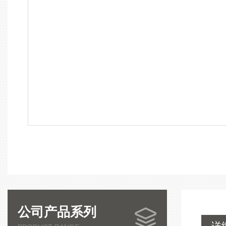
公司产品系列