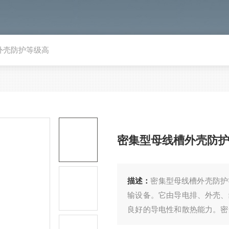
外壳防护等级高
密集型母线槽外壳防
描述：
密集型母线槽外壳防护
输设备。它由导电排、外壳、
良好的导电性和散热能力。密
提供稳定、可靠的电力供应。