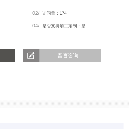
02/
访问量：174
04/
是否支持加工定制：是
留言咨询