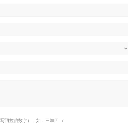
写阿拉伯数字），如：三加四=7