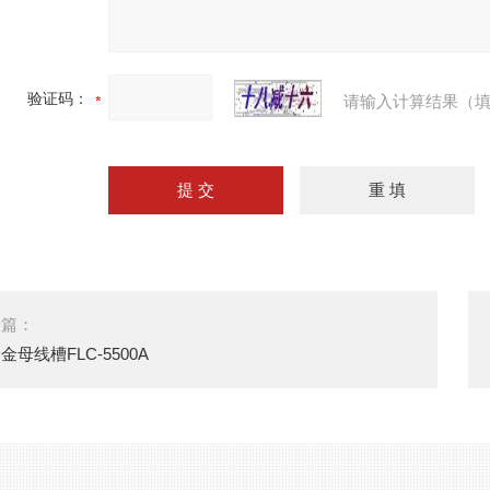
验证码：
请输入计算结果（填
一篇：
金母线槽FLC-5500A