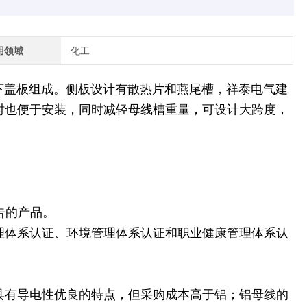
用领域
化工
下盖板组成。侧板设计有散热片和燕尾槽，祥泰电气建
时也便于安装，同时减轻母线槽重量，可设计大跨度，
告的产品。
理体系认证、环境管理体系认证和职业健康管理体系认
具有导电性优良的特点，但采购成本高于铝；铝母线的