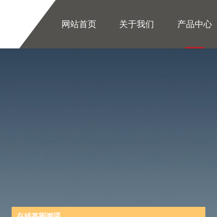
网站首页
关于我们
产品中心