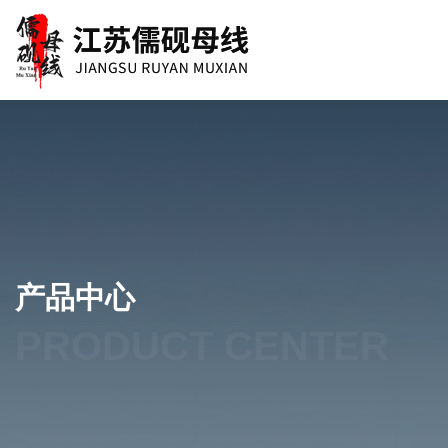
产品中心
PRODUCT CENTER