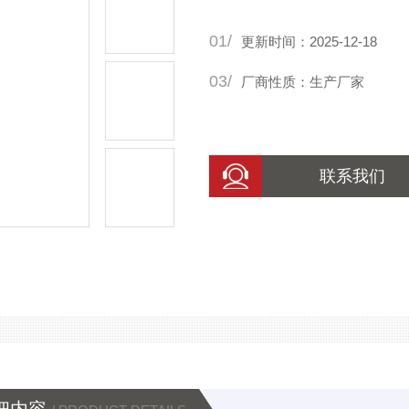
01/
更新时间：2025-12-18
03/
厂商性质：生产厂家
联系我们