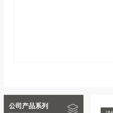
公司产品系列