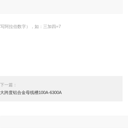
写阿拉伯数字），如：三加四=7
下一篇：
大跨度铝合金母线槽100A-6300A