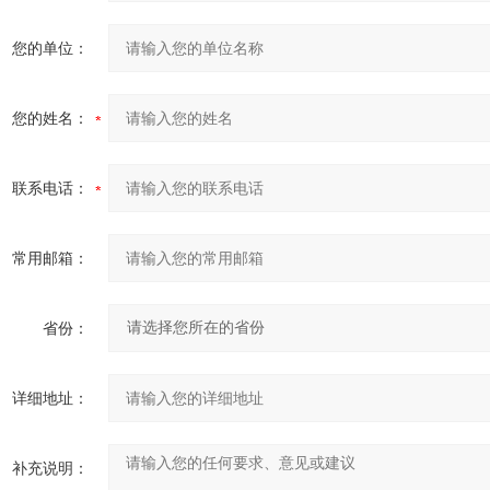
您的单位：
您的姓名：
联系电话：
常用邮箱：
省份：
详细地址：
补充说明：