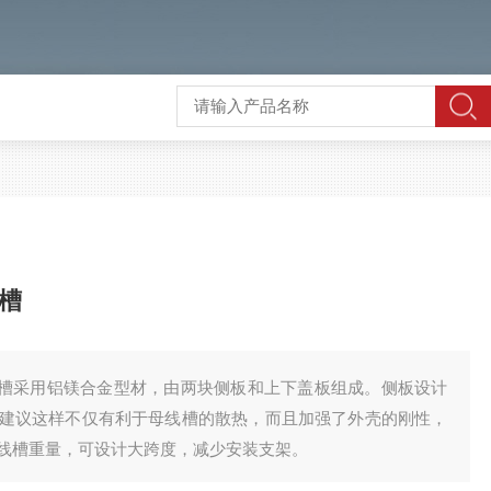
线槽
线槽采用铝镁合金型材，由两块侧板和上下盖板组成。侧板设计
建议这样不仅有利于母线槽的散热，而且加强了外壳的刚性，
线槽重量，可设计大跨度，减少安装支架。