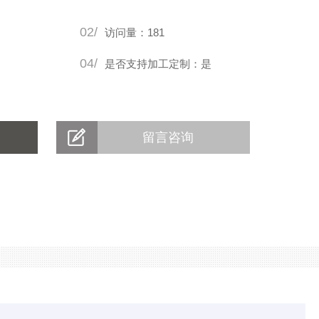
02/
访问量：181
04/
是否支持加工定制：是
留言咨询