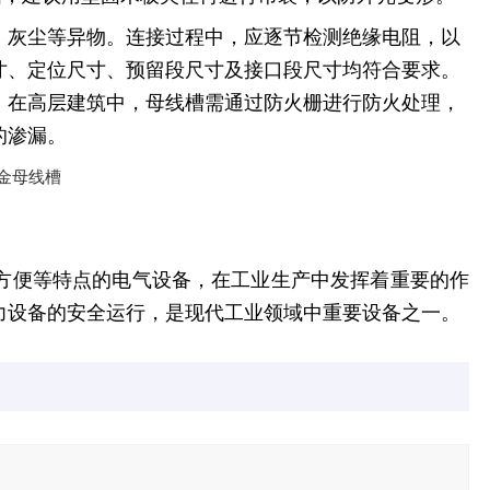
、灰尘等异物。连接过程中，应逐节检测绝缘电阻，以
寸、定位尺寸、预留段尺寸及接口段尺寸均符合要求。
。在高层建筑中，母线槽需通过防火栅进行防火处理，
的渗漏。
方便等特点的电气设备，在工业生产中发挥着重要的作
力设备的安全运行，是现代工业领域中重要设备之一。