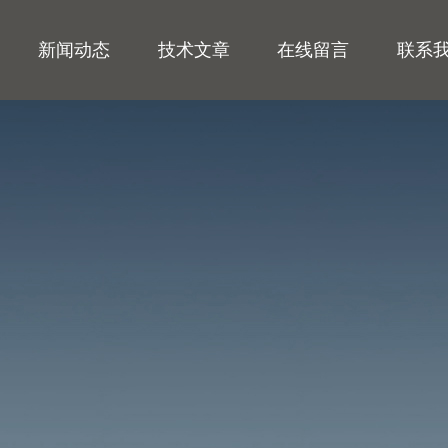
新闻动态
技术文章
在线留言
联系