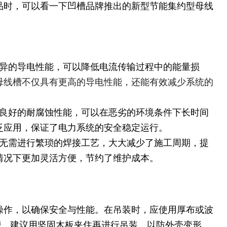
品时，可以看一下凹槽品牌推出的新型节能集约型母线
优异的导电性能，可以降低电流传输过程中的能量损
母线槽不仅具有更高的导电性能，还能有效减少系统的
有良好的耐腐蚀性能，可以在恶劣的环境条件下长时间
泛应用，保证了电力系统的安全稳定运行。
，无需进行繁琐的焊接工艺，大大减少了施工周期，提
情况下更加灵活方便，节约了维护成本。
操作，以确保安全与性能。在吊装时，应使用厚布或波
线槽，建议用坚固木板夹住再进行吊装，以防外壳变形。