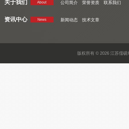
关于我们
公司简介
荣誉资质
联系我们
About
资讯中心
新闻动态
技术文章
News
版权所有 © 2026 江苏