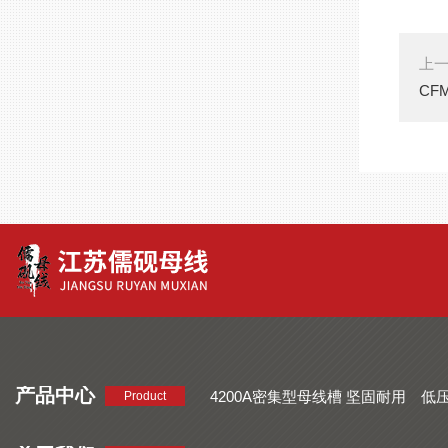
上
CF
产品中心
4200A密集型母线槽 坚固耐用
低
Product
品质好 密集型母线槽 断面均匀
CMC系列密集型母线槽 防护