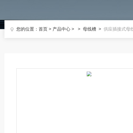
您的位置：
首页
>
产品中心
> >
母线槽
>
供应插接式母线