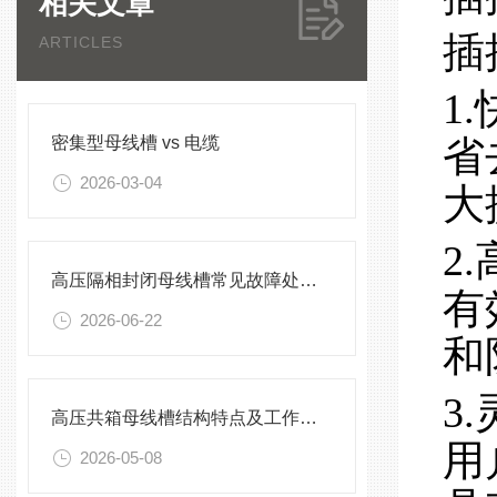
相关文章
插
ARTICLES
1
密集型母线槽 vs 电缆
省
2026-03-04
大
2
高压隔相封闭母线槽常见故障处理方案
有
2026-06-22
和
3
高压共箱母线槽结构特点及工作原理
用
2026-05-08