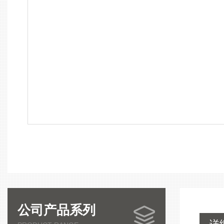
公司产品系列