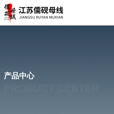
产品中心
PRODUCT CENTER